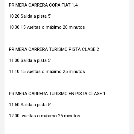
PRIMERA CARRERA COPA FIAT 1.4
10:20 Salida a pista 5′
10:30 15 vueltas o máximo 20 minutos
PRIMERA CARRERA TURISMO PISTA CLASE 2
11:00 Salida a pista 5′
11:10 15 vueltas o máximo 25 minutos
PRIMERA CARRERA TURISMO EN PISTA CLASE 1
11:50 Salida a pista 5′
12:00 vueltas o máximo 25 minutos