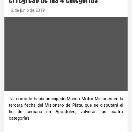
12 de junio de 2019
Tal como lo había anticipado Mundo Motor Misiones en la
tercera fecha del Misionero de Pista, que se disputará el
fin de semana en Apóstoles, volverán las cuatro
categorías.