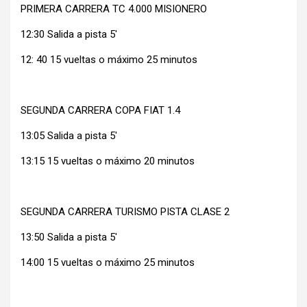
PRIMERA CARRERA TC 4.000 MISIONERO
12:30 Salida a pista 5′
12: 40 15 vueltas o máximo 25 minutos
SEGUNDA CARRERA COPA FIAT 1.4
13:05 Salida a pista 5′
13:15 15 vueltas o máximo 20 minutos
SEGUNDA CARRERA TURISMO PISTA CLASE 2
13:50 Salida a pista 5′
14:00 15 vueltas o máximo 25 minutos