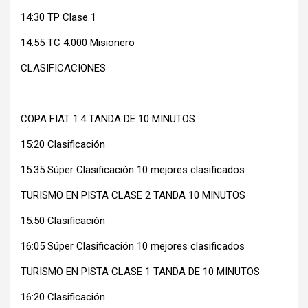
14:30 TP Clase 1
14:55 TC 4.000 Misionero
CLASIFICACIONES
COPA FIAT 1.4 TANDA DE 10 MINUTOS
15:20 Clasificación
15:35 Súper Clasificación 10 mejores clasificados
TURISMO EN PISTA CLASE 2 TANDA 10 MINUTOS
15:50 Clasificación
16:05 Súper Clasificación 10 mejores clasificados
TURISMO EN PISTA CLASE 1 TANDA DE 10 MINUTOS
16:20 Clasificación