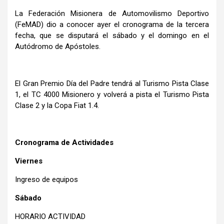
La Federación Misionera de Automovilismo Deportivo
(FeMAD) dio a conocer ayer el cronograma de la tercera
fecha, que se disputará el sábado y el domingo en el
Autódromo de Apóstoles.
El Gran Premio Día del Padre tendrá al Turismo Pista Clase
1, el TC 4000 Misionero y volverá a pista el Turismo Pista
Clase 2 y la Copa Fiat 1.4.
Cronograma de Actividades
Viernes
Ingreso de equipos
Sábado
HORARIO ACTIVIDAD