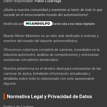
Editor responsable:
Pablo Lizarraga
¡Únete a nuestra comunidad y mantente al tanto de todo lo que
sucede en el emocionante mundo del automovilismo!
Modificado por:
Dando vida a tus ideas digitales
Mundo Motor Misiones es un sitio web dedicado a noticias y
eventos del mundo del deporte automovilístico.
Ofrecemos cobertura completa de carreras, novedades en la
industria automotriz, análisis de competiciones y entrevistas
exclusivas con pilotos destacados.
Nuestra plataforma es el destino ideal para entusiastas de las
carreras de autos, brindando información actualizada y
detallada sobre todo lo relacionado con este apasionante
deporte.
Normativa Legal y Privacidad de Datos
Política de Cookies