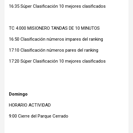
16:35 Súper Clasificación 10 mejores clasificados
TC 4.000 MISIONERO TANDAS DE 10 MINUTOS
16:50 Clasificación números impares del ranking
17:10 Clasificación números pares del ranking
17:20 Súper Clasificación 10 mejores clasificados
Domingo
HORARIO ACTIVIDAD
9:00 Cierre del Parque Cerrado