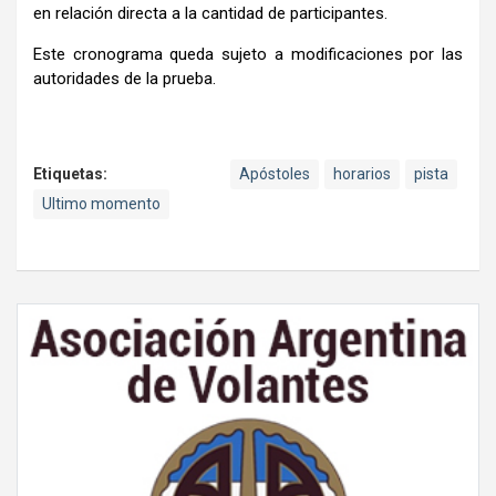
en relación directa a la cantidad de participantes.
Este cronograma queda sujeto a modificaciones por las
autoridades de la prueba.
Etiquetas:
Apóstoles
horarios
pista
Ultimo momento