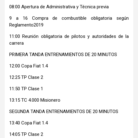
08:00 Apertura de Administrativa y Técnica previa
9 a 16 Compra de combustible obligatoria según
Reglamento2019
11:00 Reunión obligatoria de pilotos y autoridades de la
carrera
PRIMERA TANDA ENTRENAMIENTOS DE 20 MINUTOS
12:00 Copa Fiat 1.4
12:25 TP Clase 2
11:50 TP Clase 1
13:15 TC 4.000 Misionero
SEGUNDA TANDA ENTRENAMIENTOS DE 20 MINUTOS
13:40 Copa Fiat 1.4
14:05 TP Clase 2