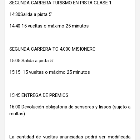
SEGUNDA CARRERA TURISMO EN PISTA CLASE 1
14:30Salida a pista 5′
14:40 15 vueltas o máximo 25 minutos
SEGUNDA CARRERA TC 4.000 MISIONERO
15:05 Salida a pista 5′
15:15 15 vueltas o máximo 25 minutos
15:45 ENTREGA DE PREMIOS
16:00 Devolución obligatoria de sensores y lissos (sujeto a
multas)
La cantidad de vueltas anunciadas podrá ser modificada