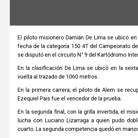
El piloto misionero Damián De Lima se ubicó en l
fecha de la categoría 150 4T del Campeonato de 
se disputó en el circuito N° 9 del Kartódromo Inte
En la clasificación De Lima se ubicó en la sex
vuelta al trazado de 1060 metros.
En la primera carrera, el piloto de Alem se rec
Ezequiel Pais fue el vencedor de la prueba.
En la segunda final, con la grilla invertida, el 
lucha con Luciano Lizarraga a quien pudo dobl
cuarto. La segunda competencia quedó en manos