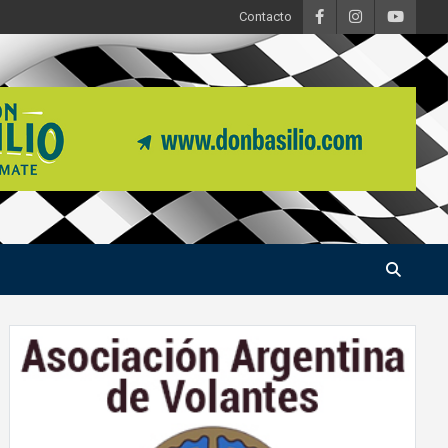
Contacto