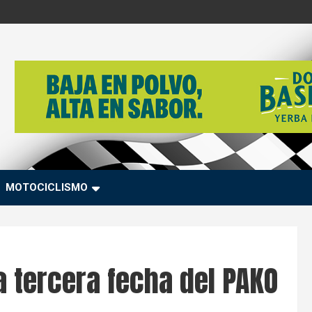
MOTOCICLISMO
a tercera fecha del PAKO