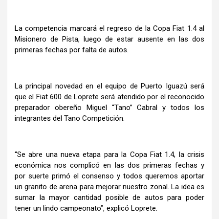
La competencia marcará el regreso de la Copa Fiat 1.4 al
Misionero de Pista, luego de estar ausente en las dos
primeras fechas por falta de autos.
La principal novedad en el equipo de Puerto Iguazú será
que el Fiat 600 de Loprete será atendido por el reconocido
preparador obereño Miguel “Tano” Cabral y todos los
integrantes del Tano Competición.
“Se abre una nueva etapa para la Copa Fiat 1.4, la crisis
económica nos complicó en las dos primeras fechas y
por suerte primó el consenso y todos queremos aportar
un granito de arena para mejorar nuestro zonal. La idea es
sumar la mayor cantidad posible de autos para poder
tener un lindo campeonato”, explicó Loprete.