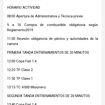
HORARIO ACTIVIDAD
08:00 Apertura de Administrativa y Técnica previa
9 a 16 Compra de combustible obligatoria según
Reglamento2019
11:00 Reunión obligatoria de pilotos y autoridades de la
carrera
PRIMERA TANDA ENTRENAMIENTOS DE 20 MINUTOS
12:00 Copa Fiat 1.4
12:25 TP Clase 2
11:50 TP Clase 1
13:15 TC 4.000 Misionero
SEGUNDA TANDA ENTRENAMIENTOS DE 20 MINUTOS
13:40 Copa Fiat 1.4