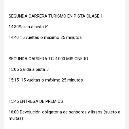
SEGUNDA CARRERA TURISMO EN PISTA CLASE 1
14:30Salida a pista 5′
14:40 15 vueltas o máximo 25 minutos
SEGUNDA CARRERA TC 4.000 MISIONERO
15:05 Salida a pista 5′
15:15 15 vueltas o máximo 25 minutos
15:45 ENTREGA DE PREMIOS
16:00 Devolución obligatoria de sensores y lissos (sujeto a
multas)