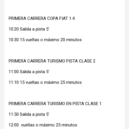
PRIMERA CARRERA COPA FIAT 1.4
10:20 Salida a pista 5′
10:30 15 vueltas o máximo 20 minutos
PRIMERA CARRERA TURISMO PISTA CLASE 2
11:00 Salida a pista 5′
11:10 15 vueltas o máximo 25 minutos
PRIMERA CARRERA TURISMO EN PISTA CLASE 1
11:50 Salida a pista 5′
12:00 vueltas o máximo 25 minutos