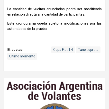
La cantidad de vueltas anunciadas podrá ser modificada
en relación directa a la cantidad de participantes.
Este cronograma queda sujeto a modificaciones por las
autoridades de la prueba.
Etiquetas:
Copa Fiat 1.4
Tano Loprete
Ultimo momento