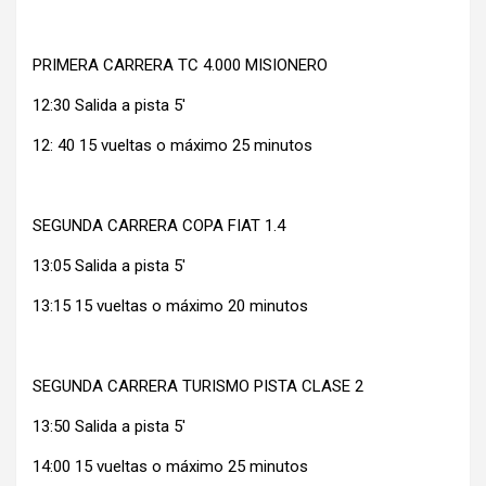
PRIMERA CARRERA TC 4.000 MISIONERO
12:30 Salida a pista 5′
12: 40 15 vueltas o máximo 25 minutos
SEGUNDA CARRERA COPA FIAT 1.4
13:05 Salida a pista 5′
13:15 15 vueltas o máximo 20 minutos
SEGUNDA CARRERA TURISMO PISTA CLASE 2
13:50 Salida a pista 5′
14:00 15 vueltas o máximo 25 minutos