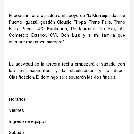
El popular Tano agradeció el apoyo de “la Municipalidad de
Puerto Iguazú, gestión Claudio Filippa, Trans Falls, Trans
Falls Pneus, JC Bordignon, Restaurante Tío Eva, AL
Comercio Exterior, CVI, Don Luis y a mi familia que
siempre me apoya siempre”.
La actividad de la tercera fecha empezará el sábado con
los entrenamientos y la clasificación y la Súper
Clasificación. El domingo se disputarán las dos finales.
Horarios
Viernes
Ingreso de equipos
Sábado