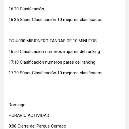
16:20 Clasificación
16:35 Súper Clasificación 10 mejores clasificados
TC 4.000 MISIONERO TANDAS DE 10 MINUTOS
16:50 Clasificación números impares del ranking
17:10 Clasificación números pares del ranking
17:20 Súper Clasificación 10 mejores clasificados
Domingo
HORARIO ACTIVIDAD
9:00 Cierre del Parque Cerrado