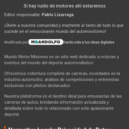
Si hay ruido de motores ahí estaremos
Editor responsable:
Pablo Lizarraga
¡Únete a nuestra comunidad y mantente al tanto de todo lo que
sucede en el emocionante mundo del automovilismo!
Modificado por:
Dando vida a tus ideas digitales
Mundo Motor Misiones es un sitio web dedicado a noticias y
eventos del mundo del deporte automovilístico.
Ofrecemos cobertura completa de carreras, novedades en la
industria automotriz, análisis de competiciones y entrevistas
exclusivas con pilotos destacados.
Nuestra plataforma es el destino ideal para entusiastas de las
carreras de autos, brindando información actualizada y
detallada sobre todo lo relacionado con este apasionante
deporte.