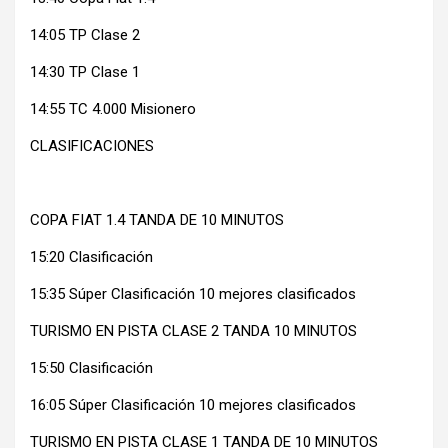
14:05 TP Clase 2
14:30 TP Clase 1
14:55 TC 4.000 Misionero
CLASIFICACIONES
COPA FIAT 1.4 TANDA DE 10 MINUTOS
15:20 Clasificación
15:35 Súper Clasificación 10 mejores clasificados
TURISMO EN PISTA CLASE 2 TANDA 10 MINUTOS
15:50 Clasificación
16:05 Súper Clasificación 10 mejores clasificados
TURISMO EN PISTA CLASE 1 TANDA DE 10 MINUTOS