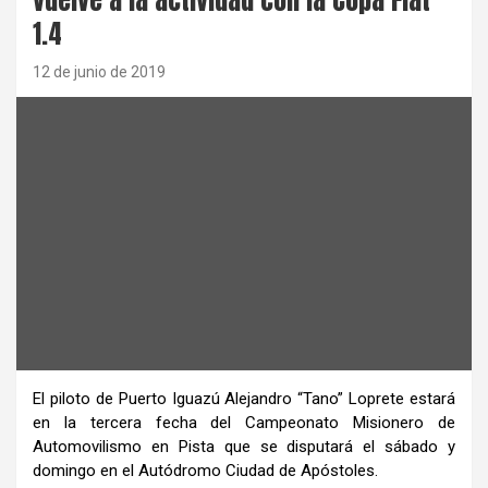
1.4
12 de junio de 2019
El piloto de Puerto Iguazú Alejandro “Tano” Loprete estará
en la tercera fecha del Campeonato Misionero de
Automovilismo en Pista que se disputará el sábado y
domingo en el Autódromo Ciudad de Apóstoles.