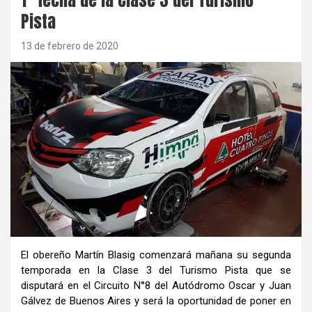
Pista
13 de febrero de 2020
El obereño Martín Blasig comenzará mañana su segunda
temporada en la Clase 3 del Turismo Pista que se
disputará en el Circuito N°8 del Autódromo Oscar y Juan
Gálvez de Buenos Aires y será la oportunidad de poner en