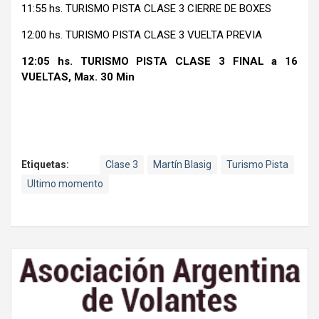
11:55 hs. TURISMO PISTA CLASE 3 CIERRE DE BOXES
12:00 hs. TURISMO PISTA CLASE 3 VUELTA PREVIA
12:05 hs. TURISMO PISTA CLASE 3 FINAL a 16
VUELTAS, Max. 30 Min
Etiquetas:
Clase 3
Martín Blasig
Turismo Pista
Ultimo momento