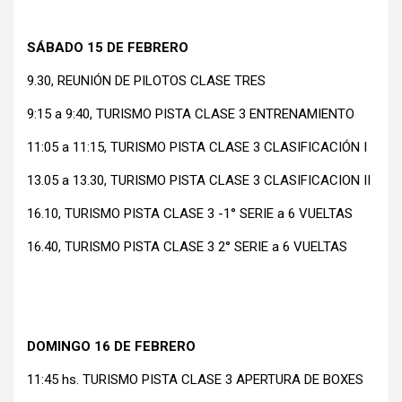
SÁBADO 15 DE FEBRERO
9.30, REUNIÓN DE PILOTOS CLASE TRES
9:15 a 9:40, TURISMO PISTA CLASE 3 ENTRENAMIENTO
11:05 a 11:15, TURISMO PISTA CLASE 3 CLASIFICACIÓN I
13.05 a 13.30, TURISMO PISTA CLASE 3 CLASIFICACION II
16.10, TURISMO PISTA CLASE 3 -1° SERIE a 6 VUELTAS
16.40, TURISMO PISTA CLASE 3 2° SERIE a 6 VUELTAS
DOMINGO 16 DE FEBRERO
11:45 hs. TURISMO PISTA CLASE 3 APERTURA DE BOXES