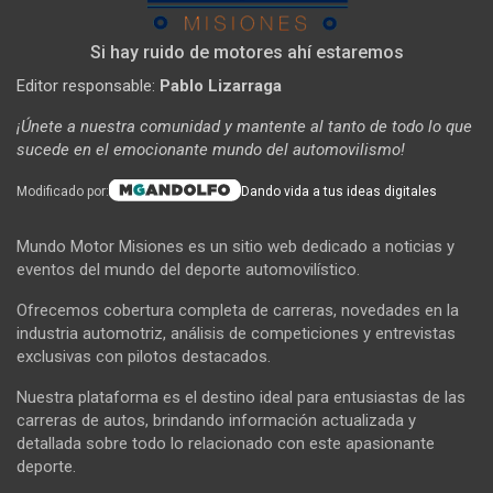
Si hay ruido de motores ahí estaremos
Editor responsable:
Pablo Lizarraga
¡Únete a nuestra comunidad y mantente al tanto de todo lo que
sucede en el emocionante mundo del automovilismo!
Modificado por:
Dando vida a tus ideas digitales
Mundo Motor Misiones es un sitio web dedicado a noticias y
eventos del mundo del deporte automovilístico.
Ofrecemos cobertura completa de carreras, novedades en la
industria automotriz, análisis de competiciones y entrevistas
exclusivas con pilotos destacados.
Nuestra plataforma es el destino ideal para entusiastas de las
carreras de autos, brindando información actualizada y
detallada sobre todo lo relacionado con este apasionante
deporte.