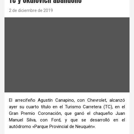
2 de diciembre de 2019
El arrecifeño Agustín Canapino, con Chevrolet, alcanzó
ayer su cuarto título en el Turismo Carretera (TC), en el
Gran Premio Coronación, que ganó el chaqueño Juan
Manuel Silva, con Ford, y que se desarrolló en el
autódromo «Parque Provincial de Neuquén».