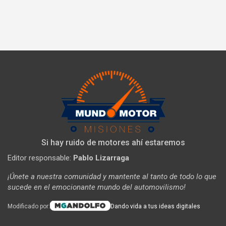
Si hay ruido de motores ahí estaremos
Editor responsable:
Pablo Lizarraga
¡Únete a nuestra comunidad y mantente al tanto de todo lo que
sucede en el emocionante mundo del automovilismo!
Modificado por:
Dando vida a tus ideas digitales