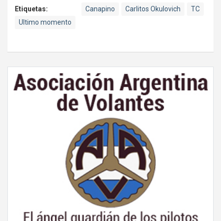
Etiquetas:
Canapino
Carlitos Okulovich
TC
Ultimo momento