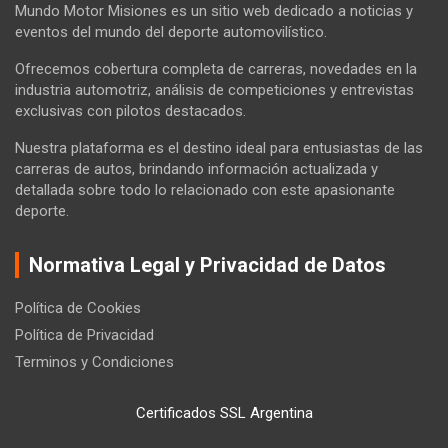
Mundo Motor Misiones es un sitio web dedicado a noticias y
eventos del mundo del deporte automovilístico.
Ofrecemos cobertura completa de carreras, novedades en la
industria automotriz, análisis de competiciones y entrevistas
exclusivas con pilotos destacados.
Nuestra plataforma es el destino ideal para entusiastas de las
carreras de autos, brindando información actualizada y
detallada sobre todo lo relacionado con este apasionante
deporte.
Normativa Legal y Privacidad de Datos
Política de Cookies
Política de Privacidad
Terminos y Condiciones
Certificados SSL Argentina