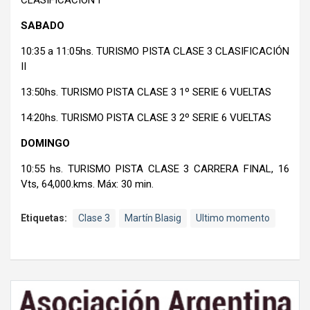
SABADO
10:35 a 11:05hs. TURISMO PISTA CLASE 3 CLASIFICACIÓN
II
13:50hs. TURISMO PISTA CLASE 3 1º SERIE 6 VUELTAS
14:20hs. TURISMO PISTA CLASE 3 2º SERIE 6 VUELTAS
DOMINGO
10:55 hs. TURISMO PISTA CLASE 3 CARRERA FINAL, 16
Vts, 64,000.kms. Máx: 30 min.
Etiquetas:
Clase 3
Martín Blasig
Ultimo momento