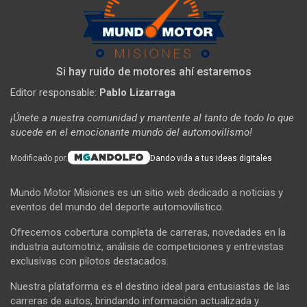
Si hay ruido de motores ahí estaremos
Editor responsable:
Pablo Lizarraga
¡Únete a nuestra comunidad y mantente al tanto de todo lo que
sucede en el emocionante mundo del automovilismo!
Modificado por:
Dando vida a tus ideas digitales
Mundo Motor Misiones es un sitio web dedicado a noticias y
eventos del mundo del deporte automovilístico.
Ofrecemos cobertura completa de carreras, novedades en la
industria automotriz, análisis de competiciones y entrevistas
exclusivas con pilotos destacados.
Nuestra plataforma es el destino ideal para entusiastas de las
carreras de autos, brindando información actualizada y