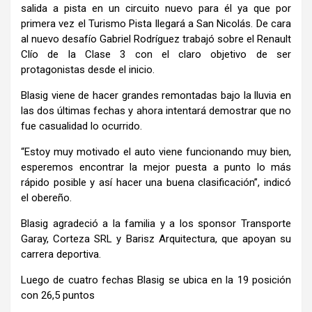
salida a pista en un circuito nuevo para él ya que por
primera vez el Turismo Pista llegará a San Nicolás. De cara
al nuevo desafío Gabriel Rodríguez trabajó sobre el Renault
Clío de la Clase 3 con el claro objetivo de ser
protagonistas desde el inicio.
Blasig viene de hacer grandes remontadas bajo la lluvia en
las dos últimas fechas y ahora intentará demostrar que no
fue casualidad lo ocurrido.
“Estoy muy motivado el auto viene funcionando muy bien,
esperemos encontrar la mejor puesta a punto lo más
rápido posible y así hacer una buena clasificación”, indicó
el obereño.
Blasig agradeció a la familia y a los sponsor Transporte
Garay, Corteza SRL y Barisz Arquitectura, que apoyan su
carrera deportiva.
Luego de cuatro fechas Blasig se ubica en la 19 posición
con 26,5 puntos