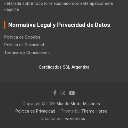
detallada sobre todo lo relacionado con este apasionante
deporte.
Normativa Legal y Privacidad de Datos
Política de Cookies
Política de Privacidad
Terminos y Condiciones
Certificados SSL Argentina
Copyright © 2026
Mundo Motor Misiones
Política de Privacidad
Theme by:
Theme Horse
Creador por:
wordpress