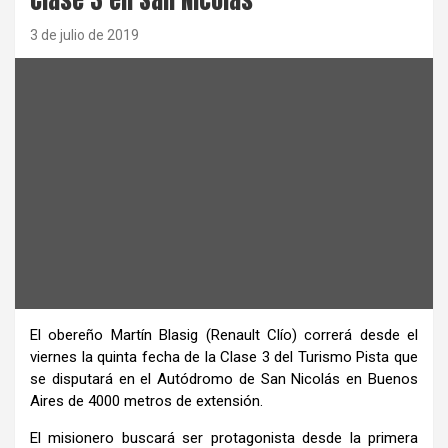
3 de julio de 2019
El obereño Martín Blasig (Renault Clío) correrá desde el
viernes la quinta fecha de la Clase 3 del Turismo Pista que
se disputará en el Autódromo de San Nicolás en Buenos
Aires de 4000 metros de extensión.
El misionero buscará ser protagonista desde la primera