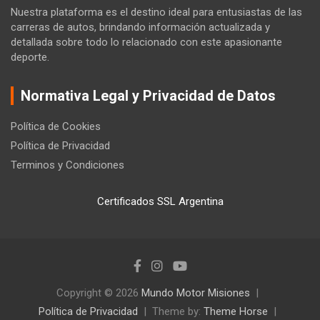
Nuestra plataforma es el destino ideal para entusiastas de las
carreras de autos, brindando información actualizada y
detallada sobre todo lo relacionado con este apasionante
deporte.
Normativa Legal y Privacidad de Datos
Política de Cookies
Política de Privacidad
Terminos y Condiciones
Certificados SSL Argentina
Copyright © 2026
Mundo Motor Misiones
Política de Privacidad
Theme by:
Theme Horse