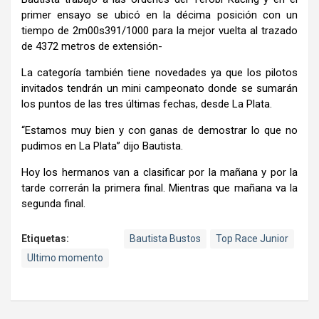
primer ensayo se ubicó en la décima posición con un
tiempo de 2m00s391/1000 para la mejor vuelta al trazado
de 4372 metros de extensión-
La categoría también tiene novedades ya que los pilotos
invitados tendrán un mini campeonato donde se sumarán
los puntos de las tres últimas fechas, desde La Plata.
“Estamos muy bien y con ganas de demostrar lo que no
pudimos en La Plata” dijo Bautista.
Hoy los hermanos van a clasificar por la mañana y por la
tarde correrán la primera final. Mientras que mañana va la
segunda final.
Etiquetas:
Bautista Bustos
Top Race Junior
Ultimo momento