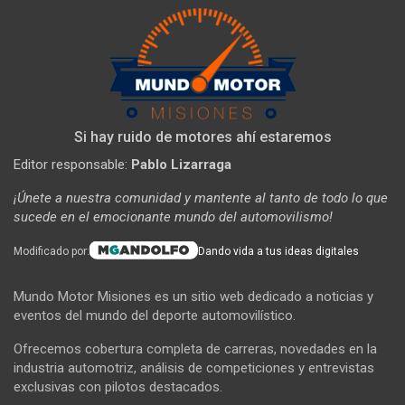
Si hay ruido de motores ahí estaremos
Editor responsable:
Pablo Lizarraga
¡Únete a nuestra comunidad y mantente al tanto de todo lo que
sucede en el emocionante mundo del automovilismo!
Modificado por:
Dando vida a tus ideas digitales
Mundo Motor Misiones es un sitio web dedicado a noticias y
eventos del mundo del deporte automovilístico.
Ofrecemos cobertura completa de carreras, novedades en la
industria automotriz, análisis de competiciones y entrevistas
exclusivas con pilotos destacados.