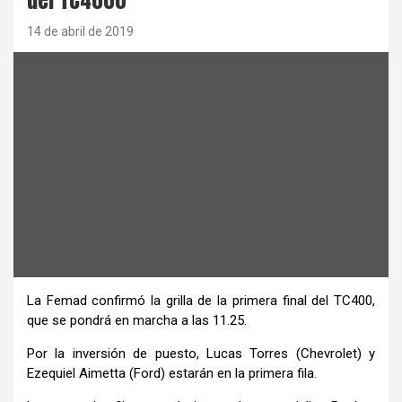
14 de abril de 2019
La Femad confirmó la grilla de la primera final del TC400,
que se pondrá en marcha a las 11.25.
Por la inversión de puesto, Lucas Torres (Chevrolet) y
Ezequiel Aimetta (Ford) estarán en la primera fila.