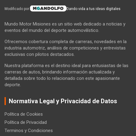
Modificado por:
Dando vida a tus ideas digitales
Mundo Motor Misiones es un sitio web dedicado a noticias y
eventos del mundo del deporte automovilístico.
Ofrecemos cobertura completa de carreras, novedades en la
industria automotriz, análisis de competiciones y entrevistas
exclusivas con pilotos destacados.
Nuestra plataforma es el destino ideal para entusiastas de las
carreras de autos, brindando información actualizada y
detallada sobre todo lo relacionado con este apasionante
deporte.
Normativa Legal y Privacidad de Datos
Política de Cookies
Política de Privacidad
Terminos y Condiciones