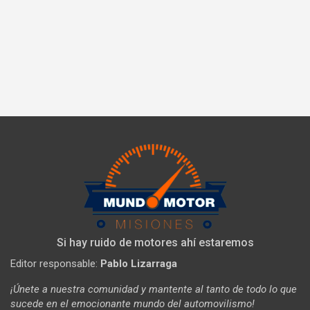
Si hay ruido de motores ahí estaremos
Editor responsable:
Pablo Lizarraga
¡Únete a nuestra comunidad y mantente al tanto de todo lo que
sucede en el emocionante mundo del automovilismo!