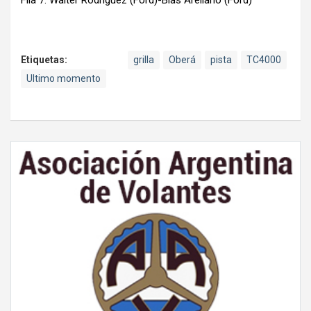
Etiquetas:
grilla
Oberá
pista
TC4000
Ultimo momento