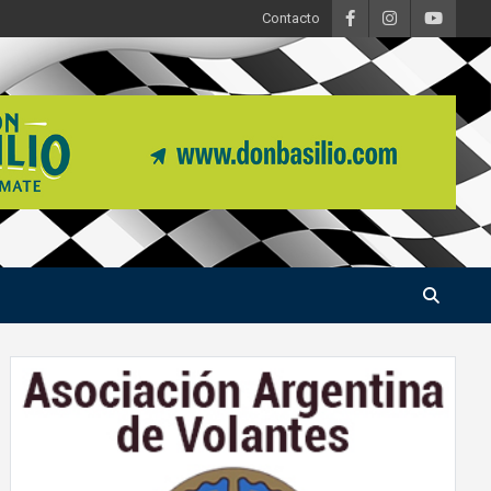
Contacto