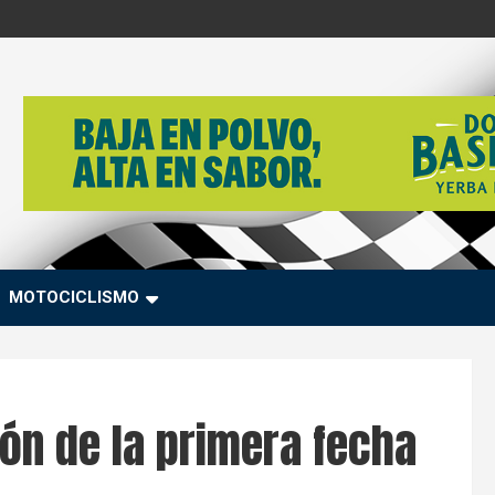
MOTOCICLISMO
ión de la primera fecha