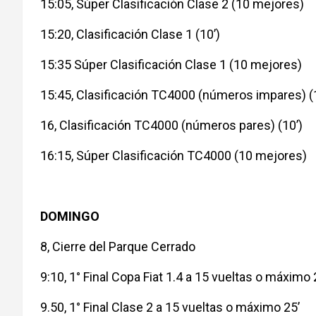
15:05, Súper Clasificación Clase 2 (10 mejores)
15:20, Clasificación Clase 1 (10’)
15:35 Súper Clasificación Clase 1 (10 mejores)
15:45, Clasificación TC4000 (números impares) (
16, Clasificación TC4000 (números pares) (10’)
16:15, Súper Clasificación TC4000 (10 mejores)
DOMINGO
8, Cierre del Parque Cerrado
9:10, 1° Final Copa Fiat 1.4 a 15 vueltas o máximo 
9.50, 1° Final Clase 2 a 15 vueltas o máximo 25’