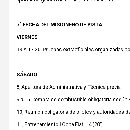
7° FECHA DEL MISIONERO DE PISTA
VIERNES
13 A 17.30, Pruebas extraoficiales organizadas p
SÁBADO
8, Apertura de Administrativa y Técnica previa
9 a 16 Compra de combustible obligatoria segú
10, Reunión obligatoria de pilotos y autoridades de
11, Entrenamiento I Copa Fiat 1.4 (20’)