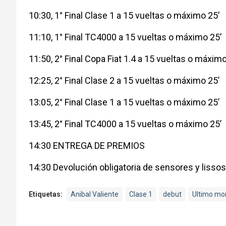
10:30, 1° Final Clase 1 a 15 vueltas o máximo 25’
11:10, 1° Final TC4000 a 15 vueltas o máximo 25’
11:50, 2° Final Copa Fiat 1.4 a 15 vueltas o máximo
12:25, 2° Final Clase 2 a 15 vueltas o máximo 25’
13:05, 2° Final Clase 1 a 15 vueltas o máximo 25’
13:45, 2° Final TC4000 a 15 vueltas o máximo 25’
14:30 ENTREGA DE PREMIOS
14:30 Devolución obligatoria de sensores y lissos
Etiquetas:
Anibal Valiente
Clase 1
debut
Ultimo m