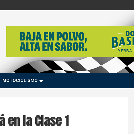
MOTOCICLISMO
á en la Clase 1