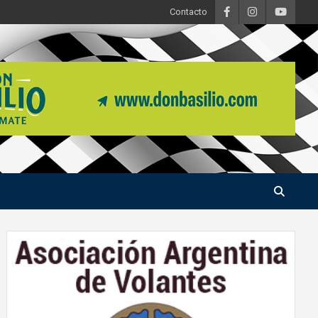
Contacto