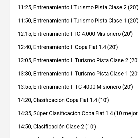
11:25, Entrenamiento I Turismo Pista Clase 2 (20’
11:50, Entrenamiento I Turismo Pista Clase 1 (20’
12:15, Entrenamiento I TC 4.000 Misionero (20’)
12:40, Entrenamiento II Copa Fiat 1.4 (20’)
13:05, Entrenamiento II Turismo Pista Clase 2 (20’
13:30, Entrenamiento II Turismo Pista Clase 1 (20’
13:55, Entrenamiento II TC 4000 Misionero (20’)
14:20, Clasificación Copa Fiat 1.4 (10’)
14:35, Súper Clasificación Copa Fiat 1.4 (10 mejo
14:50, Clasificación Clase 2 (10’)