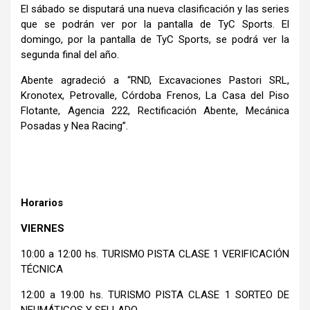
El sábado se disputará una nueva clasificación y las series
que se podrán ver por la pantalla de TyC Sports. El
domingo, por la pantalla de TyC Sports, se podrá ver la
segunda final del año.
Abente agradeció a “RND, Excavaciones Pastori SRL,
Kronotex, Petrovalle, Córdoba Frenos, La Casa del Piso
Flotante, Agencia 222, Rectificación Abente, Mecánica
Posadas y Nea Racing”.
Horarios
VIERNES
10:00 a 12:00 hs. TURISMO PISTA CLASE 1 VERIFICACIÓN
TÉCNICA
12:00 a 19:00 hs. TURISMO PISTA CLASE 1 SORTEO DE
NEUMÁTICOS Y SELLADO