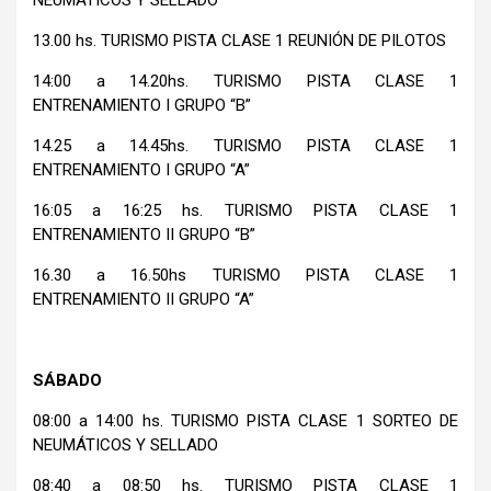
13.00 hs. TURISMO PISTA CLASE 1 REUNIÓN DE PILOTOS
14:00 a 14.20hs. TURISMO PISTA CLASE 1
ENTRENAMIENTO I GRUPO “B”
14.25 a 14.45hs. TURISMO PISTA CLASE 1
ENTRENAMIENTO I GRUPO “A”
16:05 a 16:25 hs. TURISMO PISTA CLASE 1
ENTRENAMIENTO II GRUPO “B”
16.30 a 16.50hs TURISMO PISTA CLASE 1
ENTRENAMIENTO II GRUPO “A”
SÁBADO
08:00 a 14:00 hs. TURISMO PISTA CLASE 1 SORTEO DE
NEUMÁTICOS Y SELLADO
08:40 a 08:50 hs. TURISMO PISTA CLASE 1