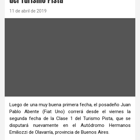
11 de abril de 2019
Luego de una muy buena primera fecha, el posadeño Juan
Pablo Abente (Fiat Uno) correrá desde el viernes la
segunda fecha de la Clase 1 del Turismo Pista, que se
disputará nuevamente en el Autódromo Hermanos
Emiliozzi de Olavarría, provincia de Buenos Aires.