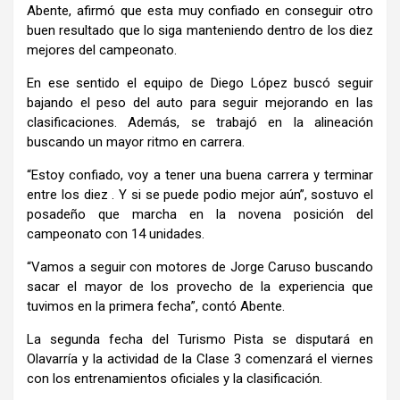
Abente, afirmó que esta muy confiado en conseguir otro
buen resultado que lo siga manteniendo dentro de los diez
mejores del campeonato.
En ese sentido el equipo de Diego López buscó seguir
bajando el peso del auto para seguir mejorando en las
clasificaciones. Además, se trabajó en la alineación
buscando un mayor ritmo en carrera.
“Estoy confiado, voy a tener una buena carrera y terminar
entre los diez . Y si se puede podio mejor aún”, sostuvo el
posadeño que marcha en la novena posición del
campeonato con 14 unidades.
“Vamos a seguir con motores de Jorge Caruso buscando
sacar el mayor de los provecho de la experiencia que
tuvimos en la primera fecha”, contó Abente.
La segunda fecha del Turismo Pista se disputará en
Olavarría y la actividad de la Clase 3 comenzará el viernes
con los entrenamientos oficiales y la clasificación.