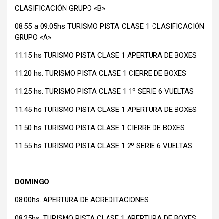
CLASIFICACIÓN GRUPO «B»
08:55 a 09:05hs TURISMO PISTA CLASE 1 CLASIFICACIÓN
GRUPO «A»
11.15 hs TURISMO PISTA CLASE 1 APERTURA DE BOXES
11.20 hs. TURISMO PISTA CLASE 1 CIERRE DE BOXES
11.25 hs. TURISMO PISTA CLASE 1 1º SERIE 6 VUELTAS
11.45 hs TURISMO PISTA CLASE 1 APERTURA DE BOXES
11.50 hs TURISMO PISTA CLASE 1 CIERRE DE BOXES
11.55 hs TURISMO PISTA CLASE 1 2º SERIE 6 VUELTAS
DOMINGO
08:00hs. APERTURA DE ACREDITACIONES
08:25hs. TURISMO PISTA CLASE 1 APERTURA DE BOXES