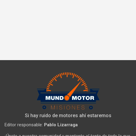
Si hay ruido de motores ahí estaremos
Editor responsable:
Pablo Lizarraga