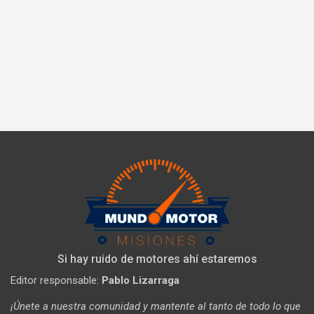
Si hay ruido de motores ahí estaremos
Editor responsable:
Pablo Lizarraga
¡Únete a nuestra comunidad y mantente al tanto de todo lo que