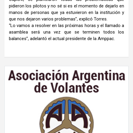
pidieron los pilotos y no sé si es el momento de dejarlo en
manos de personas que ya estuvieron en la institución y
que nos dejaron varios problemas”, explicó Torres.
“Lo vamos a resolver en las próximas horas y el llamado a
asamblea será una vez que se terminen todos los
balances”, adelantó el actual presidente de la Amppac.