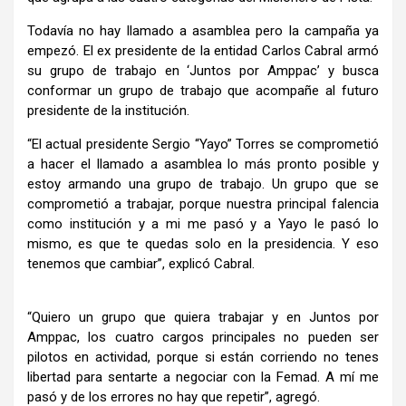
Todavía no hay llamado a asamblea pero la campaña ya
empezó. El ex presidente de la entidad Carlos Cabral armó
su grupo de trabajo en ‘Juntos por Amppac’ y busca
conformar un grupo de trabajo que acompañe al futuro
presidente de la institución.
“El actual presidente Sergio “Yayo” Torres se comprometió
a hacer el llamado a asamblea lo más pronto posible y
estoy armando una grupo de trabajo. Un grupo que se
comprometió a trabajar, porque nuestra principal falencia
como institución y a mi me pasó y a Yayo le pasó lo
mismo, es que te quedas solo en la presidencia. Y eso
tenemos que cambiar”, explicó Cabral.
“Quiero un grupo que quiera trabajar y en Juntos por
Amppac, los cuatro cargos principales no pueden ser
pilotos en actividad, porque si están corriendo no tenes
libertad para sentarte a negociar con la Femad. A mí me
pasó y de los errores no hay que repetir”, agregó.