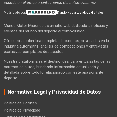
sucede en el emocionante mundo del automovilismo!
Modificado por:
Dando vida a tus ideas digitales
Mundo Motor Misiones es un sitio web dedicado a noticias y
eventos del mundo del deporte automovilístico.
Ofrecemos cobertura completa de carreras, novedades en la
industria automotriz, análisis de competiciones y entrevistas
exclusivas con pilotos destacados.
Nuestra plataforma es el destino ideal para entusiastas de las
carreras de autos, brindando información actualizada y
detallada sobre todo lo relacionado con este apasionante
deporte.
Normativa Legal y Privacidad de Datos
Política de Cookies
Política de Privacidad