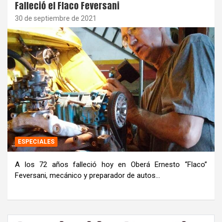
Falleció el Flaco Feversani
30 de septiembre de 2021
ESPECIALES
A los 72 años falleció hoy en Oberá Ernesto “Flaco”
Feversani, mecánico y preparador de autos…