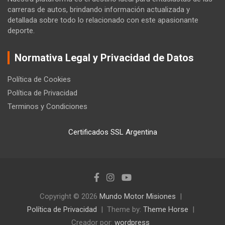
carreras de autos, brindando información actualizada y
detallada sobre todo lo relacionado con este apasionante
deporte.
Normativa Legal y Privacidad de Datos
Política de Cookies
Política de Privacidad
Terminos y Condiciones
Certificados SSL Argentina
Copyright © 2026
Mundo Motor Misiones
Política de Privacidad
Theme by:
Theme Horse
Creador por:
wordpress