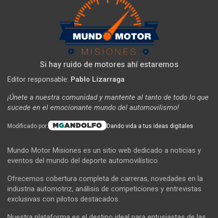
Si hay ruido de motores ahí estaremos
Editor responsable:
Pablo Lizarraga
¡Únete a nuestra comunidad y mantente al tanto de todo lo que
sucede en el emocionante mundo del automovilismo!
Modificado por:
Dando vida a tus ideas digitales
Mundo Motor Misiones es un sitio web dedicado a noticias y
eventos del mundo del deporte automovilístico.
Ofrecemos cobertura completa de carreras, novedades en la
industria automotriz, análisis de competiciones y entrevistas
exclusivas con pilotos destacados.
Nuestra plataforma es el destino ideal para entusiastas de las