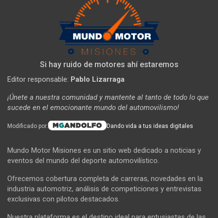
Si hay ruido de motores ahí estaremos
Editor responsable:
Pablo Lizarraga
¡Únete a nuestra comunidad y mantente al tanto de todo lo que
sucede en el emocionante mundo del automovilismo!
Modificado por:
Dando vida a tus ideas digitales
Mundo Motor Misiones es un sitio web dedicado a noticias y
eventos del mundo del deporte automovilístico.
Ofrecemos cobertura completa de carreras, novedades en la
industria automotriz, análisis de competiciones y entrevistas
exclusivas con pilotos destacados.
Nuestra plataforma es el destino ideal para entusiastas de las