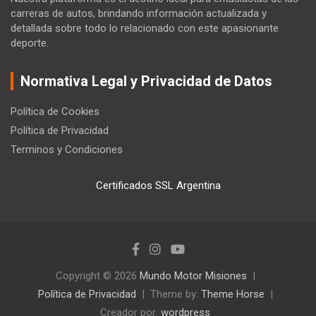
carreras de autos, brindando información actualizada y
detallada sobre todo lo relacionado con este apasionante
deporte.
Normativa Legal y Privacidad de Datos
Política de Cookies
Política de Privacidad
Terminos y Condiciones
Certificados SSL Argentina
Copyright © 2026
Mundo Motor Misiones
Política de Privacidad
Theme by:
Theme Horse
Creador por:
wordpress