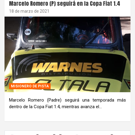
Marcelo Romero (P) seguirá en la Copa Fiat 1.4
18 de marzo de 2021
MISIONERO DE PISTA
Marcelo Romero (Padre) seguirá una temporada más
dentro de la Copa Fiat 1.4, mientras avanza el…