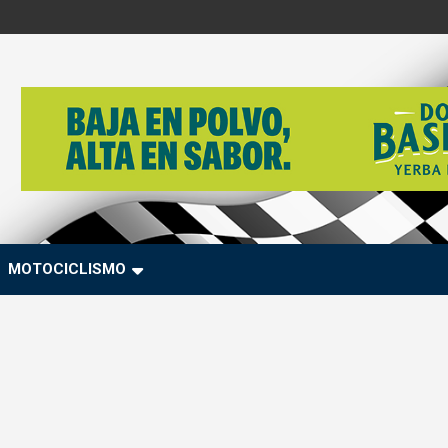
MOTOCICLISMO