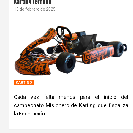
Karting terrado
15 de febrero de 2025
KARTING
Cada vez falta menos para el inicio del
campeonato Misionero de Karting que fiscaliza
la Federación…