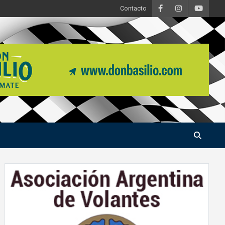
Contacto