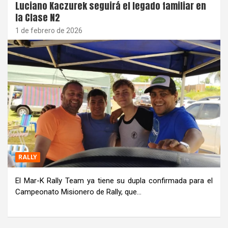
Luciano Kaczurek seguirá el legado familiar en
la Clase N2
1 de febrero de 2026
RALLY
El Mar-K Rally Team ya tiene su dupla confirmada para el
Campeonato Misionero de Rally, que…