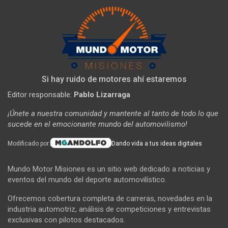
Si hay ruido de motores ahí estaremos
Editor responsable:
Pablo Lizarraga
¡Únete a nuestra comunidad y mantente al tanto de todo lo que
sucede en el emocionante mundo del automovilismo!
Modificado por:
Dando vida a tus ideas digitales
Mundo Motor Misiones es un sitio web dedicado a noticias y
eventos del mundo del deporte automovilístico.
Ofrecemos cobertura completa de carreras, novedades en la
industria automotriz, análisis de competiciones y entrevistas
exclusivas con pilotos destacados.