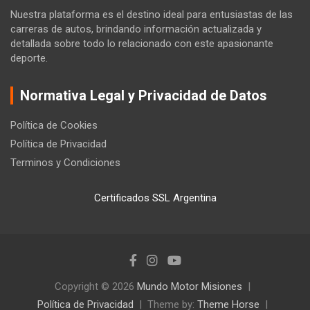
Nuestra plataforma es el destino ideal para entusiastas de las
carreras de autos, brindando información actualizada y
detallada sobre todo lo relacionado con este apasionante
deporte.
Normativa Legal y Privacidad de Datos
Política de Cookies
Política de Privacidad
Terminos y Condiciones
Certificados SSL Argentina
Copyright © 2026
Mundo Motor Misiones
Política de Privacidad
Theme by:
Theme Horse