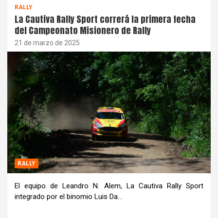
RALLY
La Cautiva Rally Sport correrá la primera fecha
del Campeonato Misionero de Rally
21 de marzo de 2025
RALLY
El equipo de Leandro N. Alem, La Cautiva Rally Sport
integrado por el binomio Luis Da…