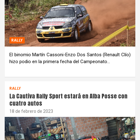
RALLY
El binomio Martín Cassoni-Enzo Dos Santos (Renault Clío)
hizo podio en la primera fecha del Campeonato…
RALLY
La Cautiva Rally Sport estará en Alba Posse con
cuatro autos
18 de febrero de 2023