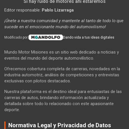
Si hay ruido de motores ahí estaremos
Editor responsable:
Pablo Lizarraga
¡Únete a nuestra comunidad y mantente al tanto de todo lo que
sucede en el emocionante mundo del automovilismo!
Modificado por:
Dando vida a tus ideas digitales
Mundo Motor Misiones es un sitio web dedicado a noticias y
eventos del mundo del deporte automovilístico.
Ofrecemos cobertura completa de carreras, novedades en la
industria automotriz, análisis de competiciones y entrevistas
exclusivas con pilotos destacados.
Nuestra plataforma es el destino ideal para entusiastas de las
carreras de autos, brindando información actualizada y
detallada sobre todo lo relacionado con este apasionante
deporte.
Normativa Legal y Privacidad de Datos