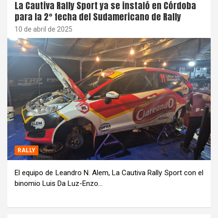
La Cautiva Rally Sport ya se instaló en Córdoba
para la 2° fecha del Sudamericano de Rally
10 de abril de 2025
RALLY
El equipo de Leandro N. Alem, La Cautiva Rally Sport con el
binomio Luis Da Luz-Enzo…