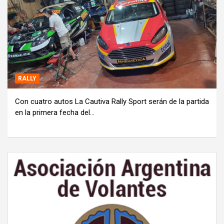
RALLY
Con cuatro autos La Cautiva Rally Sport serán de la partida
en la primera fecha del…