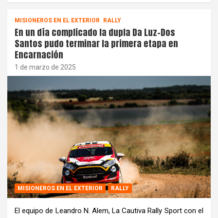
MISIONEROS EN EL EXTERIOR
RALLY
En un día complicado la dupla Da Luz-Dos
Santos pudo terminar la primera etapa en
Encarnación
1 de marzo de 2025
MISIONEROS EN EL EXTERIOR
RALLY
El equipo de Leandro N. Alem, La Cautiva Rally Sport con el