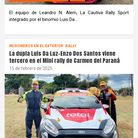
El equipo de Leandro N. Alem, La Cautiva Rally Sport
integrado por el binomio Luis Da…
MISIONEROS EN EL EXTERIOR
RALLY
La dupla Luis Da Luz-Enzo Dos Santos viene
tercero en el Mini rally de Carmen del Paraná
15 de febrero de 2025