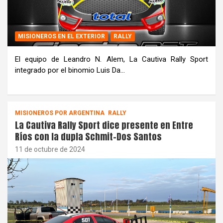
MISIONEROS EN EL EXTERIOR
RALLY
El equipo de Leandro N. Alem, La Cautiva Rally Sport
integrado por el binomio Luis Da…
MISIONEROS POR ARGENTINA
RALLY
La Cautiva Rally Sport dice presente en Entre
Ríos con la dupla Schmit-Dos Santos
11 de octubre de 2024