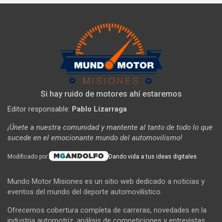
Si hay ruido de motores ahí estaremos
Editor responsable:
Pablo Lizarraga
¡Únete a nuestra comunidad y mantente al tanto de todo lo que
sucede en el emocionante mundo del automovilismo!
Modificado por:
Dando vida a tus ideas digitales
Mundo Motor Misiones es un sitio web dedicado a noticias y
eventos del mundo del deporte automovilístico.
Ofrecemos cobertura completa de carreras, novedades en la
industria automotriz, análisis de competiciones y entrevistas