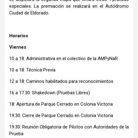
especiales. La premiación se realizará en el Autódromo
Ciudad de Eldorado.
Horarios
Viernes
10 a 18: Administrativa en el colectivo de la AMPyNaR
10 a 18: Técnica Previa
12 a 18: Caminos habilitados para reconocimientos
16 a 17.30: Shakedown (Pruebas Libres)
18: Apertura de Parque Cerrado en Colonia Victoria
19.30: Cierre de Parque Cerrado en Colonia Victoria
19.30: Reunión Obligatoria de Pilotos con Autoridades de la
Prueba