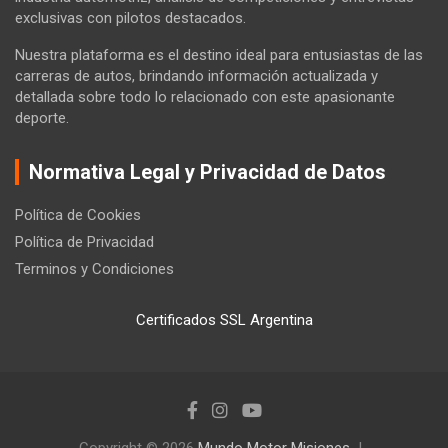
exclusivas con pilotos destacados.
Nuestra plataforma es el destino ideal para entusiastas de las
carreras de autos, brindando información actualizada y
detallada sobre todo lo relacionado con este apasionante
deporte.
Normativa Legal y Privacidad de Datos
Política de Cookies
Política de Privacidad
Terminos y Condiciones
Certificados SSL Argentina