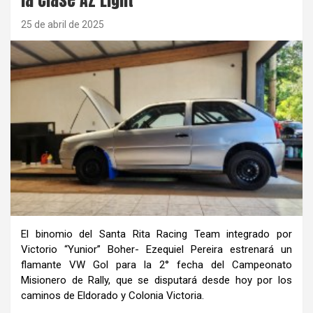
25 de abril de 2025
El binomio del Santa Rita Racing Team integrado por
Victorio “Yunior” Boher- Ezequiel Pereira estrenará un
flamante VW Gol para la 2° fecha del Campeonato
Misionero de Rally, que se disputará desde hoy por los
caminos de Eldorado y Colonia Victoria.