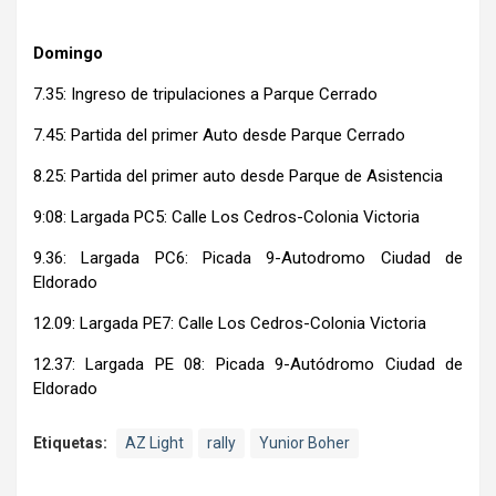
Domingo
7.35: Ingreso de tripulaciones a Parque Cerrado
7.45: Partida del primer Auto desde Parque Cerrado
8.25: Partida del primer auto desde Parque de Asistencia
9:08: Largada PC5: Calle Los Cedros-Colonia Victoria
9.36: Largada PC6: Picada 9-Autodromo Ciudad de
Eldorado
12.09: Largada PE7: Calle Los Cedros-Colonia Victoria
12.37: Largada PE 08: Picada 9-Autódromo Ciudad de
Eldorado
Etiquetas:
AZ Light
rally
Yunior Boher