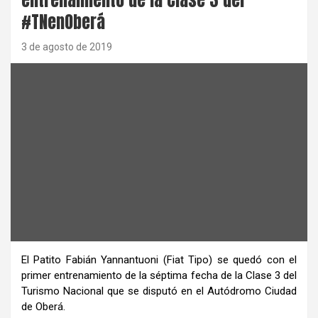
#TNenOberá
3 de agosto de 2019
El Patito Fabián Yannantuoni (Fiat Tipo) se quedó con el
primer entrenamiento de la séptima fecha de la Clase 3 del
Turismo Nacional que se disputó en el Autódromo Ciudad
de Oberá.