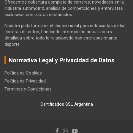
Ofrecemos cobertura completa de carreras, novedades en la
industria automotriz, análisis de competiciones y entrevistas
exclusivas con pilotos destacados.
Nuestra plataforma es el destino ideal para entusiastas de las
carreras de autos, brindando información actualizada y
detallada sobre todo lo relacionado con este apasionante
deporte.
Normativa Legal y Privacidad de Datos
Política de Cookies
Política de Privacidad
Terminos y Condiciones
Certificados SSL Argentina