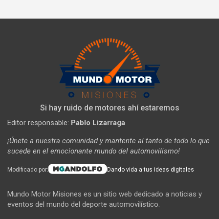
Si hay ruido de motores ahí estaremos
Editor responsable:
Pablo Lizarraga
¡Únete a nuestra comunidad y mantente al tanto de todo lo que
sucede en el emocionante mundo del automovilismo!
Modificado por:
Dando vida a tus ideas digitales
Mundo Motor Misiones es un sitio web dedicado a noticias y
eventos del mundo del deporte automovilístico.