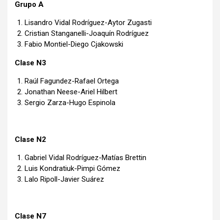
Grupo A
Lisandro Vidal Rodríguez-Aytor Zugasti
Cristian Stanganelli-Joaquín Rodríguez
Fabio Montiel-Diego Cjakowski
Clase N3
Raúl Fagundez-Rafael Ortega
Jonathan Neese-Ariel Hilbert
Sergio Zarza-Hugo Espinola
Clase N2
Gabriel Vidal Rodríguez-Matías Brettin
Luis Kondratiuk-Pimpi Gómez
Lalo Ripoll-Javier Suárez
Clase N7