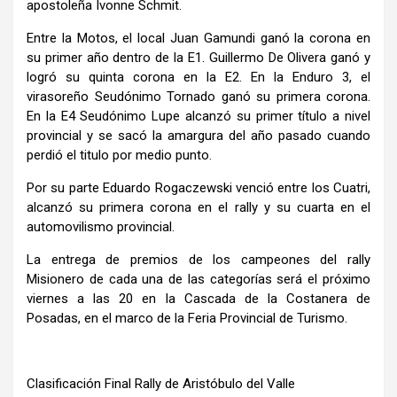
apostoleña Ivonne Schmit.
Entre la Motos, el local Juan Gamundi ganó la corona en
su primer año dentro de la E1. Guillermo De Olivera ganó y
logró su quinta corona en la E2. En la Enduro 3, el
virasoreño Seudónimo Tornado ganó su primera corona.
En la E4 Seudónimo Lupe alcanzó su primer título a nivel
provincial y se sacó la amargura del año pasado cuando
perdió el titulo por medio punto.
Por su parte Eduardo Rogaczewski venció entre los Cuatri,
alcanzó su primera corona en el rally y su cuarta en el
automovilismo provincial.
La entrega de premios de los campeones del rally
Misionero de cada una de las categorías será el próximo
viernes a las 20 en la Cascada de la Costanera de
Posadas, en el marco de la Feria Provincial de Turismo.
Clasificación Final Rally de Aristóbulo del Valle