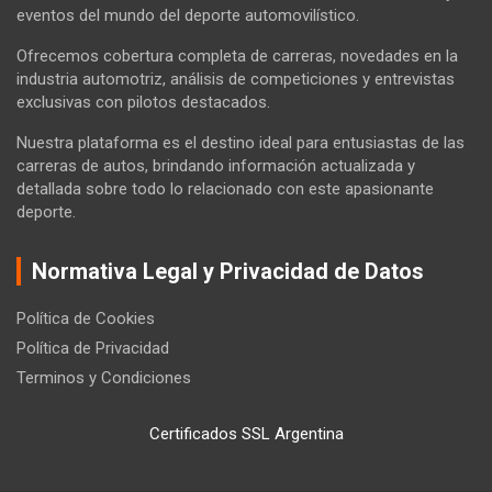
eventos del mundo del deporte automovilístico.
Ofrecemos cobertura completa de carreras, novedades en la
industria automotriz, análisis de competiciones y entrevistas
exclusivas con pilotos destacados.
Nuestra plataforma es el destino ideal para entusiastas de las
carreras de autos, brindando información actualizada y
detallada sobre todo lo relacionado con este apasionante
deporte.
Normativa Legal y Privacidad de Datos
Política de Cookies
Política de Privacidad
Terminos y Condiciones
Certificados SSL Argentina