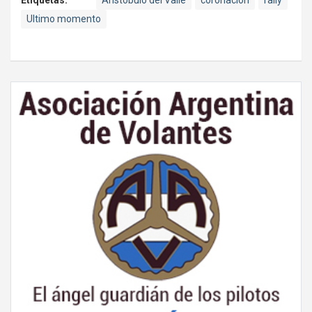
Ultimo momento