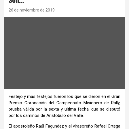
26 de noviembre de 2019
Festejo y más festejos fueron los que se dieron en el Gran
Premio Coronación del Campeonato Misionero de Rally,
prueba válida por la sexta y última fecha, que se disputó
por los caminos de Aristóbulo del Valle.
El apostoleño Raúl Fagundez y el virasoreño Rafael Ortega