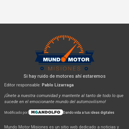
Si hay ruido de motores ahí estaremos
Editor responsable:
Pablo Lizarraga
¡Únete a nuestra comunidad y mantente al tanto de todo lo que
sucede en el emocionante mundo del automovilismo!
Modificado por:
Dando vida a tus ideas digitales
Mundo Motor Misiones es un sitio web dedicado a noticias y