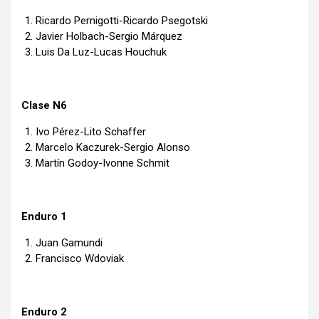
Ricardo Pernigotti-Ricardo Psegotski
Javier Holbach-Sergio Márquez
Luis Da Luz-Lucas Houchuk
Clase N6
Ivo Pérez-Lito Schaffer
Marcelo Kaczurek-Sergio Alonso
Martín Godoy-Ivonne Schmit
Enduro 1
Juan Gamundi
Francisco Wdoviak
Enduro 2