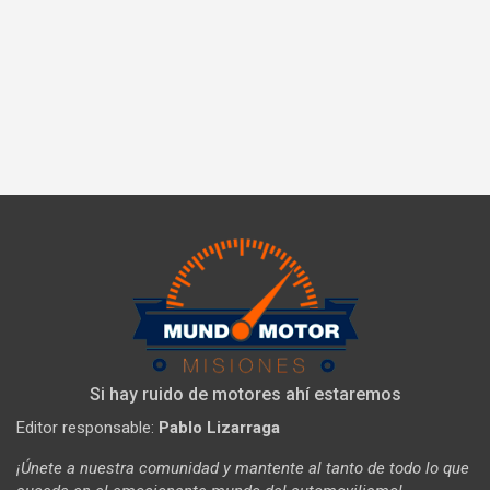
Si hay ruido de motores ahí estaremos
Editor responsable:
Pablo Lizarraga
¡Únete a nuestra comunidad y mantente al tanto de todo lo que