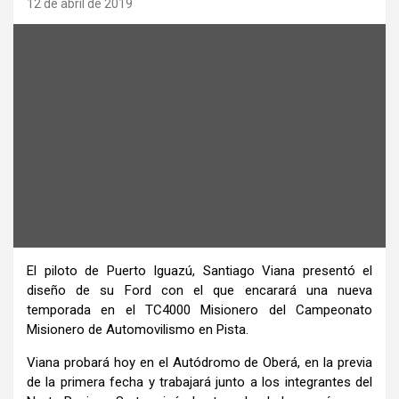
12 de abril de 2019
El piloto de Puerto Iguazú, Santiago Viana presentó el
diseño de su Ford con el que encarará una nueva
temporada en el TC4000 Misionero del Campeonato
Misionero de Automovilismo en Pista.
Viana probará hoy en el Autódromo de Oberá, en la previa
de la primera fecha y trabajará junto a los integrantes del