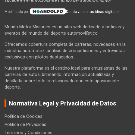
sucede en el emocionante mundo del automovilismo!
Modificado por:
Dando vida a tus ideas digitales
Mundo Motor Misiones es un sitio web dedicado a noticias y
eventos del mundo del deporte automovilístico.
Ofrecemos cobertura completa de carreras, novedades en la
industria automotriz, análisis de competiciones y entrevistas
exclusivas con pilotos destacados.
Nuestra plataforma es el destino ideal para entusiastas de las
carreras de autos, brindando información actualizada y
detallada sobre todo lo relacionado con este apasionante
deporte.
Normativa Legal y Privacidad de Datos
Política de Cookies
Política de Privacidad
Terminos y Condiciones