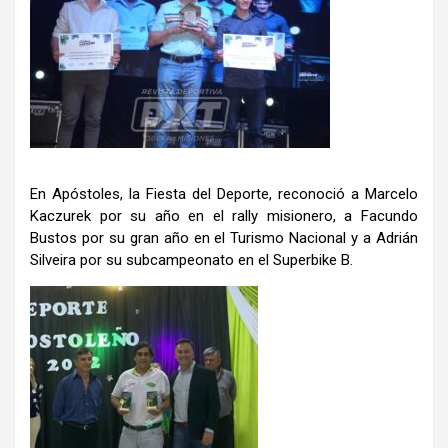
En Apóstoles, la Fiesta del Deporte, reconoció a Marcelo
Kaczurek por su año en el rally misionero, a Facundo
Bustos por su gran año en el Turismo Nacional y a Adrián
Silveira por su subcampeonato en el Superbike B.