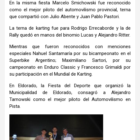
En la misma fiesta Marcelo Smichowski fue reconocido
como el mejor piloto del automovilismo provincial, terna
que compartió con Julio Abente y Juan Pablo Pastori.
La terna de karting fue para Rodrigo Errecaborde y la de
Rally quedó en manos del binomio Lucas y Alejandro Ritter.
Mientras que fueron reconocidos con menciones
especiales Nahuel Santamaría por su bicampeonato en el
Superbike Argentino; Maximiliano Sartori, por su
campeonato en Enduro Classic y Francesco Grimaldi por
su participación en el Mundial de Karting.
En Eldorado, la Fiesta del Deporte que organizó la
Municipalidad de Eldorado, consagró a Alejandro
Tarnowski como el mejor piloto del Automovilismo en
Pista.