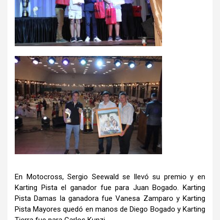
En Motocross, Sergio Seewald se llevó su premio y en
Karting Pista el ganador fue para Juan Bogado. Karting
Pista Damas la ganadora fue Vanesa Zamparo y Karting
Pista Mayores quedó en manos de Diego Bogado y Karting
Tierra fue para Carlos Kunzi.