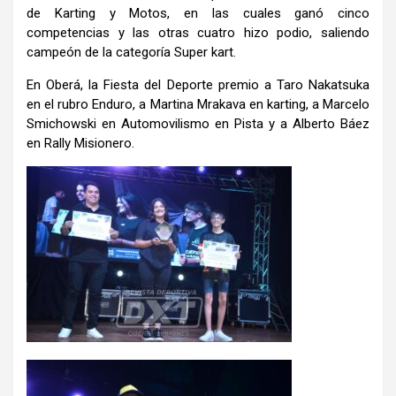
de Karting y Motos, en las cuales ganó cinco
competencias y las otras cuatro hizo podio, saliendo
campeón de la categoría Super kart.
En Oberá, la Fiesta del Deporte premio a Taro Nakatsuka
en el rubro Enduro, a Martina Mrakava en karting, a Marcelo
Smichowski en Automovilismo en Pista y a Alberto Báez
en Rally Misionero.