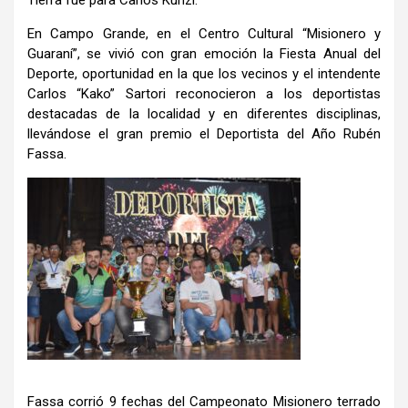
En Campo Grande, en el Centro Cultural “Misionero y
Guaraní”, se vivió con gran emoción la Fiesta Anual del
Deporte, oportunidad en la que los vecinos y el intendente
Carlos “Kako” Sartori reconocieron a los deportistas
destacadas de la localidad y en diferentes disciplinas,
llevándose el gran premio el Deportista del Año Rubén
Fassa.
Fassa corrió 9 fechas del Campeonato Misionero terrado