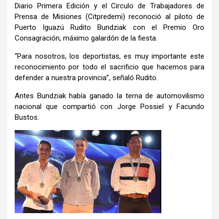
Diario Primera Edición y el Circulo de Trabajadores de
Prensa de Misiones (Citpredemi) reconoció al piloto de
Puerto Iguazú Rudito Bundziak con el Premio Oro
Consagración, máximo galardón de la fiesta.
“Para nosotros, los deportistas, es muy importante este
reconocimiento por todo el sacrificio que hacemos para
defender a nuestra provincia”, señaló Rudito.
Antes Bundziak había ganado la terna de automovilismo
nacional que compartió con Jorge Possiel y Facundo
Bustos.