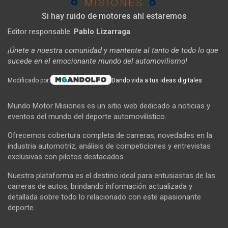
Si hay ruido de motores ahí estaremos
Editor responsable:
Pablo Lizarraga
¡Únete a nuestra comunidad y mantente al tanto de todo lo que
sucede en el emocionante mundo del automovilismo!
Modificado por:
Dando vida a tus ideas digitales
Mundo Motor Misiones es un sitio web dedicado a noticias y
eventos del mundo del deporte automovilístico.
Ofrecemos cobertura completa de carreras, novedades en la
industria automotriz, análisis de competiciones y entrevistas
exclusivas con pilotos destacados.
Nuestra plataforma es el destino ideal para entusiastas de las
carreras de autos, brindando información actualizada y
detallada sobre todo lo relacionado con este apasionante
deporte.