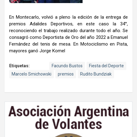
En Montecarlo, volvió a pleno la edición de la entrega de
premios Adalides Deportivos, en este caso la 34°,
reconociendo el trabajo realizado durante todo el año. Se
consagró como Deportista de Oro del año 2022 a Emanuel
Fernández del tenis de mesa. En Motociclismo en Pista,
mayores ganó Jorge Komel
Etiquetas:
Facundo Bustos
Fiesta del Deporte
Marcelo Smichowski
premios
Rudito Bundziak