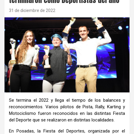
31 de diciembre de 2022
Se termina el 2022 y llega el tiempo de los balances y
reconocimientos. Varios pilotos de Pista, Rally, Karting y
Motociclismo fueron reconocidos en las distintas Fiesta
del Deporte que se realizaron en distintas localidades.
En Posadas, la Fiesta del Deportes, organizada por el