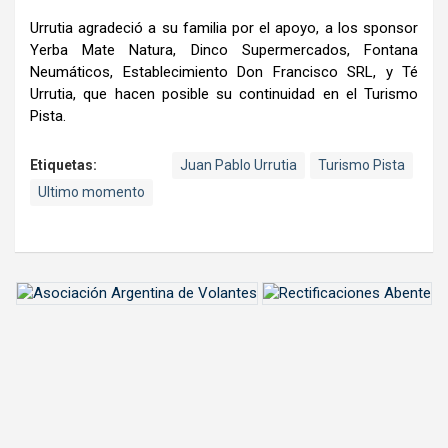
Urrutia agradeció a su familia por el apoyo, a los sponsor
Yerba Mate Natura, Dinco Supermercados, Fontana
Neumáticos, Establecimiento Don Francisco SRL, y Té
Urrutia, que hacen posible su continuidad en el Turismo
Pista.
Etiquetas:
Juan Pablo Urrutia
Turismo Pista
Ultimo momento