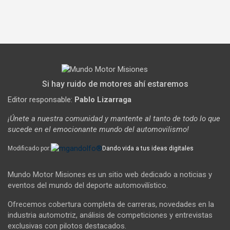
Si hay ruido de motores ahí estaremos
Editor responsable:
Pablo Lizarraga
¡Únete a nuestra comunidad y mantente al tanto de todo lo que
sucede en el emocionante mundo del automovilismo!
Modificado por:
Dando vida a tus ideas digitales
Mundo Motor Misiones es un sitio web dedicado a noticias y
eventos del mundo del deporte automovilístico.
Ofrecemos cobertura completa de carreras, novedades en la
industria automotriz, análisis de competiciones y entrevistas
exclusivas con pilotos destacados.