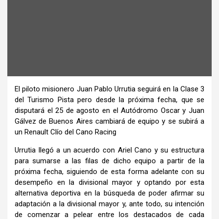
El piloto misionero Juan Pablo Urrutia seguirá en la Clase 3
del Turismo Pista pero desde la próxima fecha, que se
disputará el 25 de agosto en el Autódromo Oscar y Juan
Gálvez de Buenos Aires cambiará de equipo y se subirá a
un Renault Clío del Cano Racing
Urrutia llegó a un acuerdo con Ariel Cano y su estructura
para sumarse a las filas de dicho equipo a partir de la
próxima fecha, siguiendo de esta forma adelante con su
desempeño en la divisional mayor y optando por esta
alternativa deportiva en la búsqueda de poder afirmar su
adaptación a la divisional mayor y, ante todo, su intención
de comenzar a pelear entre los destacados de cada