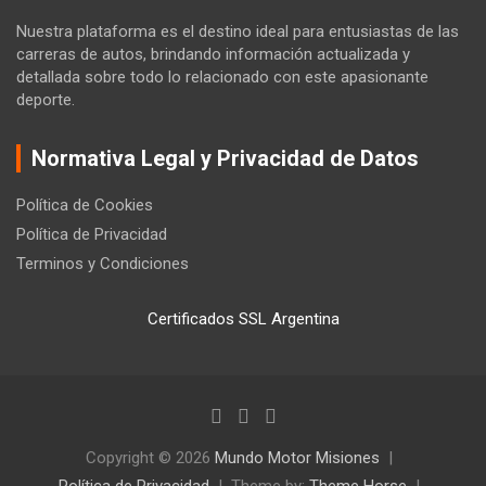
Nuestra plataforma es el destino ideal para entusiastas de las
carreras de autos, brindando información actualizada y
detallada sobre todo lo relacionado con este apasionante
deporte.
Normativa Legal y Privacidad de Datos
Política de Cookies
Política de Privacidad
Terminos y Condiciones
Certificados SSL Argentina
Copyright © 2026
Mundo Motor Misiones
Política de Privacidad
Theme by:
Theme Horse