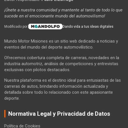
¡Únete a nuestra comunidad y mantente al tanto de todo lo que
sucede en el emocionante mundo del automovilismo!
Modificado por:
Dando vida a tus ideas digitales
Mundo Motor Misiones es un sitio web dedicado a noticias y
eventos del mundo del deporte automovilístico.
Ofrecemos cobertura completa de carreras, novedades en la
industria automotriz, análisis de competiciones y entrevistas
exclusivas con pilotos destacados.
Nuestra plataforma es el destino ideal para entusiastas de las
carreras de autos, brindando información actualizada y
detallada sobre todo lo relacionado con este apasionante
deporte.
Normativa Legal y Privacidad de Datos
Política de Cookies