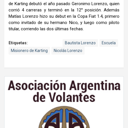
de Karting debutó el año pasado Geronimo Lorenzo, quien
corrió 4 carreras y terminó en la 12° posición. Además
Matías Lorenzo hizo su debut en la Copa Fiat 1.4, primero
como invitado de su hermano Nico, y luego como piloto
titular, corriendo las dos últimas fechas.
Etiquetas:
Bautista Lorenzo
Escuela
Misionero de Karting
Nicolás Lorenzo