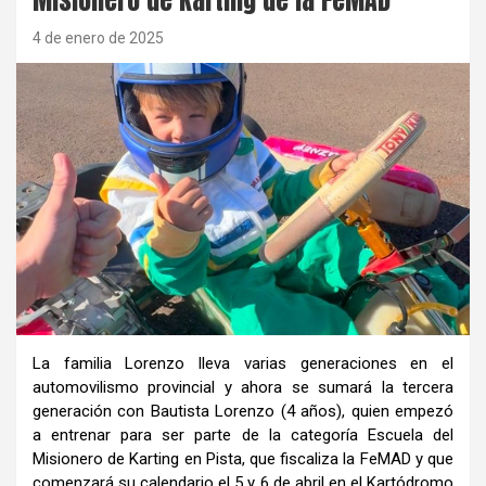
4 de enero de 2025
La familia Lorenzo lleva varias generaciones en el
automovilismo provincial y ahora se sumará la tercera
generación con Bautista Lorenzo (4 años), quien empezó
a entrenar para ser parte de la categoría Escuela del
Misionero de Karting en Pista, que fiscaliza la FeMAD y que
comenzará su calendario el 5 y 6 de abril en el Kartódromo