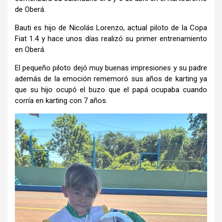
de Oberá.
Bauti es hijo de Nicolás Lorenzo, actual piloto de la Copa
Fiat 1.4 y hace unos días realizó su primer entrenamiento
en Oberá.
El pequeño piloto dejó muy buenas impresiones y su padre
además de la emoción rememoró sus años de karting ya
que su hijo ocupó el buzo que el papá ocupaba cuando
corría en karting con 7 años.