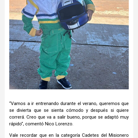
“Vamos a ir entrenando durante el verano, queremos que
se divierta que se sienta cómodo y después si quiere
correrá. Creo que va a salir bueno, porque se adaptó muy
rápido”, comentó Nico Lorenzo.
Vale recordar que en la categoría Cadetes del Misionero