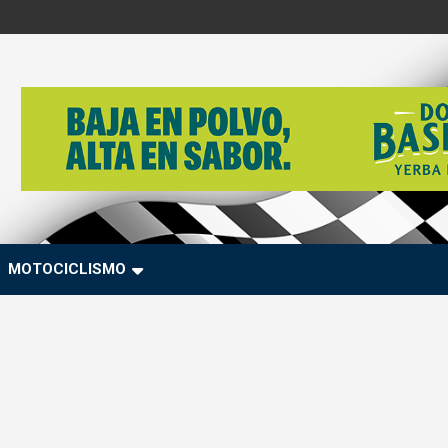
MOTOCICLISMO