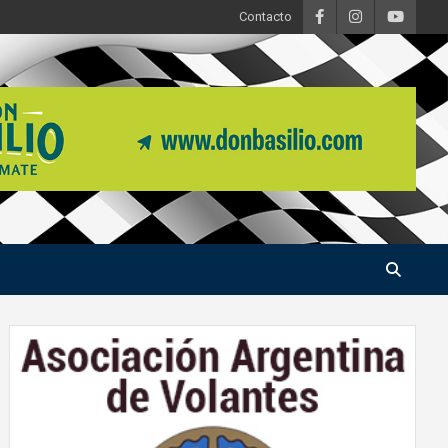
Contacto