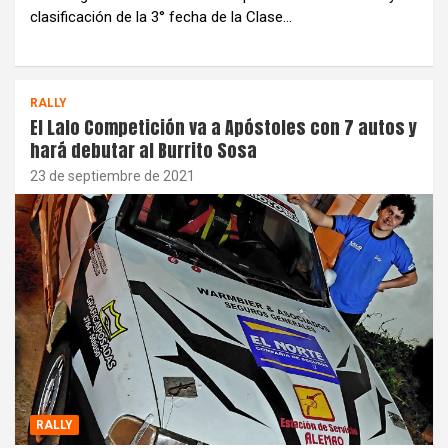
clasificación de la 3° fecha de la Clase…
RALLY
El Lalo Competición va a Apóstoles con 7 autos y
hará debutar al Burrito Sosa
23 de septiembre de 2021
RALLY