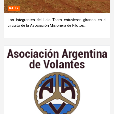
RALLY
Los integrantes del Lalo Team estuvieron girando en el
circuito de la Asociación Misionera de Pilotos…