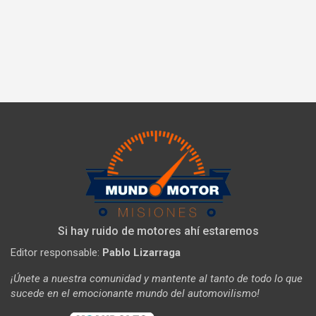
Si hay ruido de motores ahí estaremos
Editor responsable:
Pablo Lizarraga
¡Únete a nuestra comunidad y mantente al tanto de todo lo que
sucede en el emocionante mundo del automovilismo!