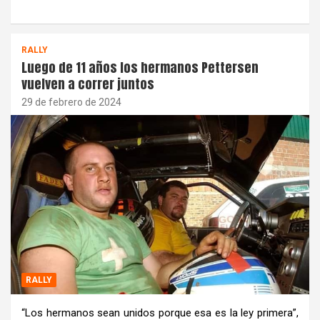
RALLY
Luego de 11 años los hermanos Pettersen
vuelven a correr juntos
29 de febrero de 2024
RALLY
“Los hermanos sean unidos porque esa es la ley primera”,