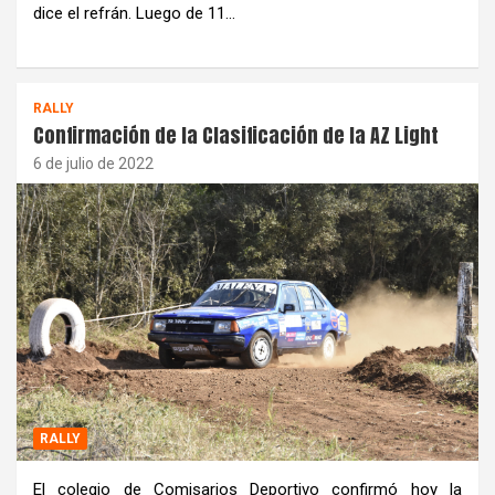
dice el refrán. Luego de 11…
RALLY
Confirmación de la Clasificación de la AZ Light
6 de julio de 2022
RALLY
El colegio de Comisarios Deportivo confirmó hoy la