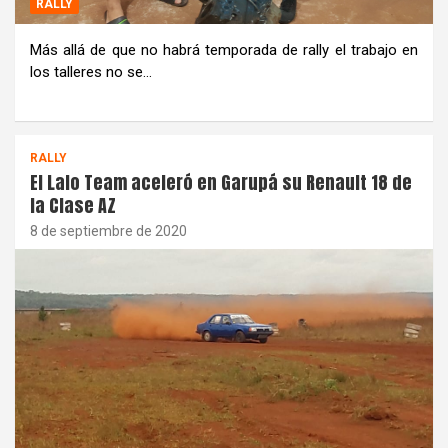
RALLY
Más allá de que no habrá temporada de rally el trabajo en
los talleres no se…
RALLY
El Lalo Team aceleró en Garupá su Renault 18 de
la Clase AZ
8 de septiembre de 2020