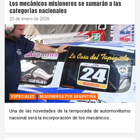
Los mecánicos misioneros se sumarán a las
categorías nacionales
25 de enero de 2026
ESPECIALES
MISIONEROS POR ARGENTINA
Una de las novedades de la temporada de automovilismo
nacional será la incorporación de los mecánicos…