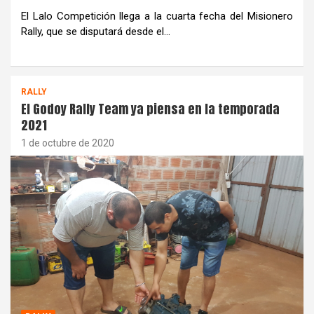
El Lalo Competición llega a la cuarta fecha del Misionero
Rally, que se disputará desde el…
RALLY
El Godoy Rally Team ya piensa en la temporada
2021
1 de octubre de 2020