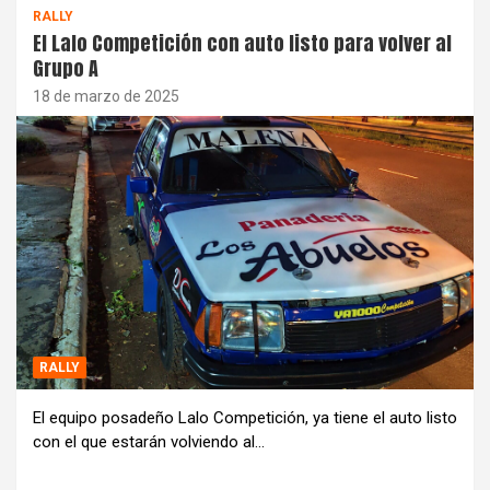
RALLY
El Lalo Competición con auto listo para volver al
Grupo A
18 de marzo de 2025
RALLY
El equipo posadeño Lalo Competición, ya tiene el auto listo
con el que estarán volviendo al…