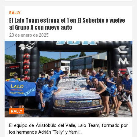
RALLY
El Lalo Team estrena el 1 en El Soberbio y vuelve
al Grupo A con nuevo auto
20 de enero de 2025
RALLY
El equipo de Aristóbulo del Valle, Lalo Team, formado por
los hermanos Adrián “Telly” y Yamil…