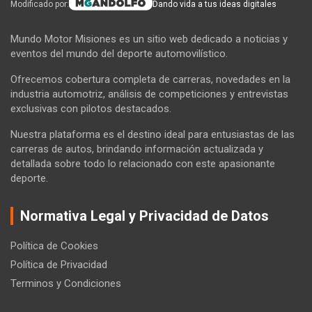
Modificado por:
Dando vida a tus ideas digitales
Mundo Motor Misiones es un sitio web dedicado a noticias y
eventos del mundo del deporte automovilístico.
Ofrecemos cobertura completa de carreras, novedades en la
industria automotriz, análisis de competiciones y entrevistas
exclusivas con pilotos destacados.
Nuestra plataforma es el destino ideal para entusiastas de las
carreras de autos, brindando información actualizada y
detallada sobre todo lo relacionado con este apasionante
deporte.
Normativa Legal y Privacidad de Datos
Política de Cookies
Política de Privacidad
Terminos y Condiciones