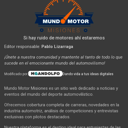
Si hay ruido de motores ahí estaremos
Editor responsable:
Pablo Lizarraga
¡Únete a nuestra comunidad y mantente al tanto de todo lo que
sucede en el emocionante mundo del automovilismo!
Modificado por:
Dando vida a tus ideas digitales
Mundo Motor Misiones es un sitio web dedicado a noticias y
eventos del mundo del deporte automovilístico.
Ofrecemos cobertura completa de carreras, novedades en la
industria automotriz, análisis de competiciones y entrevistas
exclusivas con pilotos destacados.
Nuestra plataforma es el destino ideal para entusiastas de las