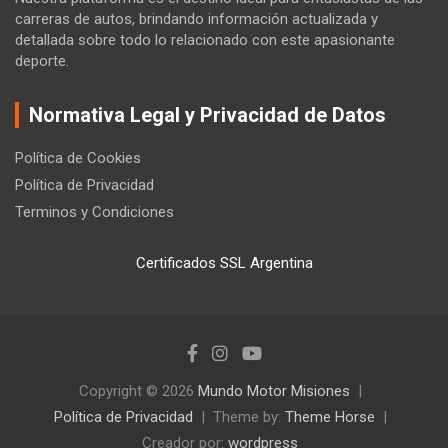
carreras de autos, brindando información actualizada y
detallada sobre todo lo relacionado con este apasionante
deporte.
Normativa Legal y Privacidad de Datos
Política de Cookies
Política de Privacidad
Terminos y Condiciones
Certificados SSL Argentina
Copyright © 2026
Mundo Motor Misiones
Política de Privacidad
Theme by:
Theme Horse
Creador por:
wordpress