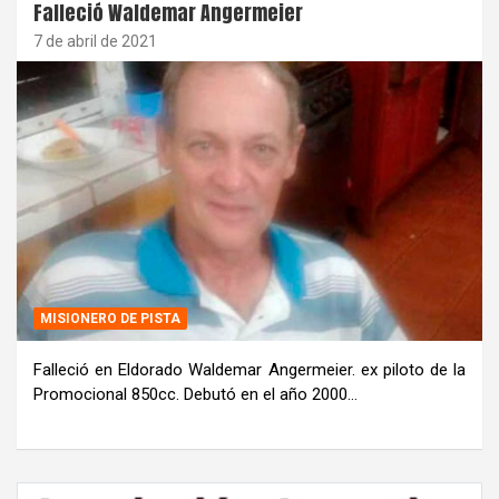
Falleció Waldemar Angermeier
7 de abril de 2021
MISIONERO DE PISTA
Falleció en Eldorado Waldemar Angermeier. ex piloto de la
Promocional 850cc. Debutó en el año 2000…