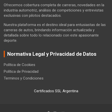
Ofrecemos cobertura completa de carreras, novedades en la
industria automotriz, análisis de competiciones y entrevistas
exclusivas con pilotos destacados.
Nuestra plataforma es el destino ideal para entusiastas de las
carreras de autos, brindando información actualizada y
detallada sobre todo lo relacionado con este apasionante
deporte.
Normativa Legal y Privacidad de Datos
Política de Cookies
Política de Privacidad
Terminos y Condiciones
Certificados SSL Argentina