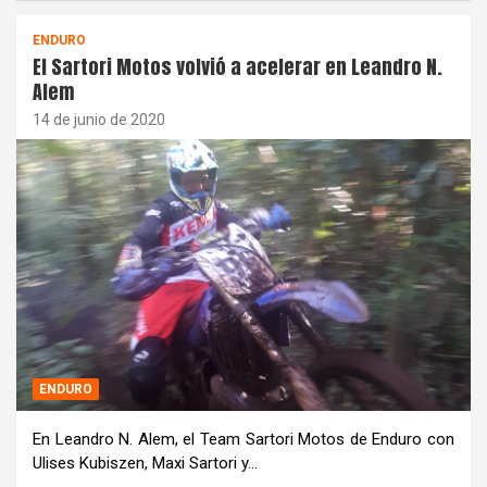
ENDURO
El Sartori Motos volvió a acelerar en Leandro N.
Alem
14 de junio de 2020
ENDURO
En Leandro N. Alem, el Team Sartori Motos de Enduro con
Ulises Kubiszen, Maxi Sartori y…