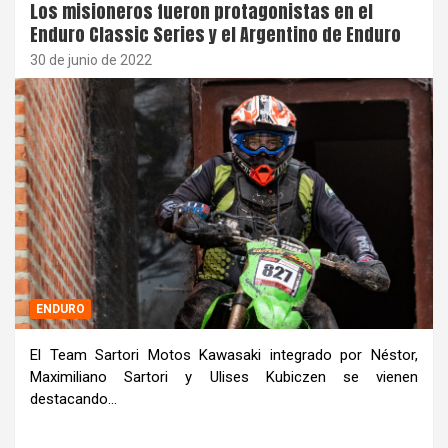
Los misioneros fueron protagonistas en el
Enduro Classic Series y el Argentino de Enduro
30 de junio de 2022
ENDURO
El Team Sartori Motos Kawasaki integrado por Néstor,
Maximiliano Sartori y Ulises Kubiczen se vienen
destacando…