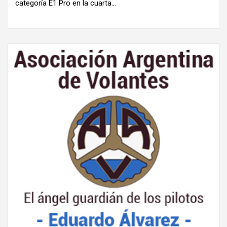
categoría E1 Pro en la cuarta…