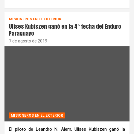
MISIONEROS EN EL EXTERIOR
Ulises Kubiszen ganó en la 4° fecha del Enduro
Paraguayo
7 de agosto de 2019
MISIONEROS EN EL EXTERIOR
El piloto de Leandro N. Alem, Ulises Kubiszen ganó la