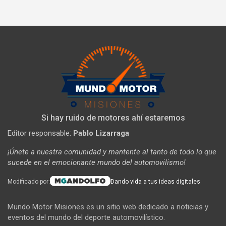
Si hay ruido de motores ahí estaremos
Editor responsable:
Pablo Lizarraga
¡Únete a nuestra comunidad y mantente al tanto de todo lo que
sucede en el emocionante mundo del automovilismo!
Modificado por:
Dando vida a tus ideas digitales
Mundo Motor Misiones es un sitio web dedicado a noticias y
eventos del mundo del deporte automovilístico.