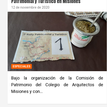
Patrimonial y Turístico en Misiones
12 de noviembre de 2020
ESPECIALES
Bajo la organización de la Comisión de
Patrimonio del Colegio de Arquitectos de
Misiones y con…