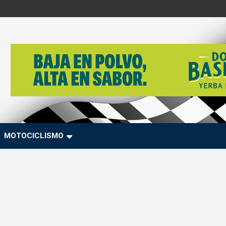
MOTOCICLISMO