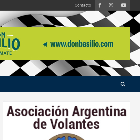
Contacto