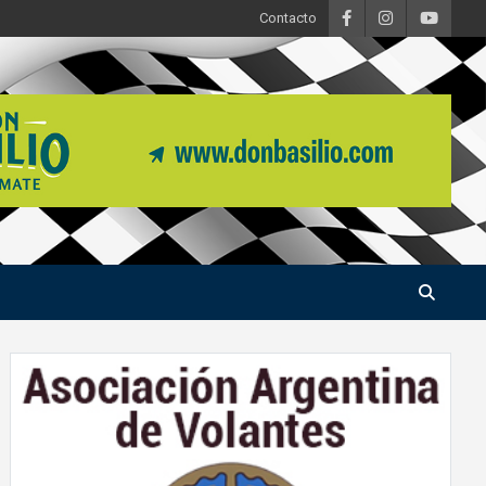
Contacto