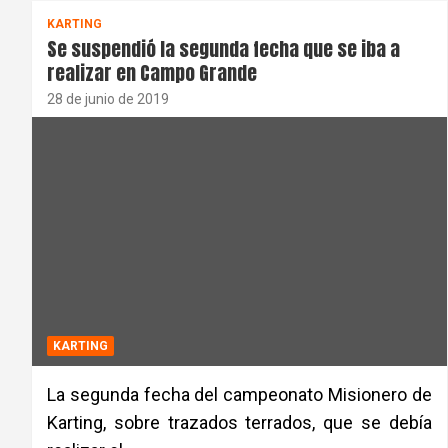
KARTING
Se suspendió la segunda fecha que se iba a
realizar en Campo Grande
28 de junio de 2019
KARTING
La segunda fecha del campeonato Misionero de
Karting, sobre trazados terrados, que se debía