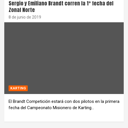
Sergio y Emiliano Brandt corren la 1° fecha del
Zonal Norte
8 de junio de 2019
KARTING
El Brandt Competición estará con dos pilotos en la primera
fecha del Campeonato Misionero de Karting…