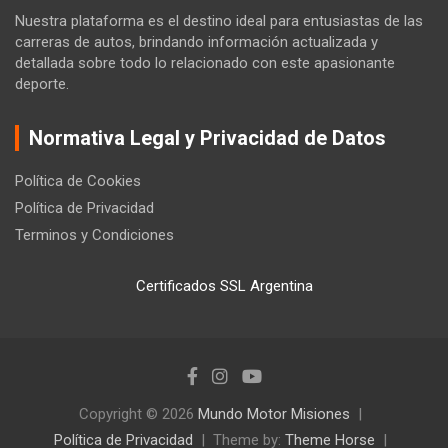
Nuestra plataforma es el destino ideal para entusiastas de las
carreras de autos, brindando información actualizada y
detallada sobre todo lo relacionado con este apasionante
deporte.
Normativa Legal y Privacidad de Datos
Política de Cookies
Política de Privacidad
Terminos y Condiciones
Certificados SSL Argentina
Copyright © 2026
Mundo Motor Misiones
Política de Privacidad
Theme by:
Theme Horse