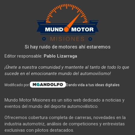
Si hay ruido de motores ahí estaremos
Editor responsable:
Pablo Lizarraga
¡Únete a nuestra comunidad y mantente al tanto de todo lo que
sucede en el emocionante mundo del automovilismo!
Modificado por:
Dando vida a tus ideas digitales
Mundo Motor Misiones es un sitio web dedicado a noticias y
eventos del mundo del deporte automovilístico.
Ofrecemos cobertura completa de carreras, novedades en la
industria automotriz, análisis de competiciones y entrevistas
exclusivas con pilotos destacados.