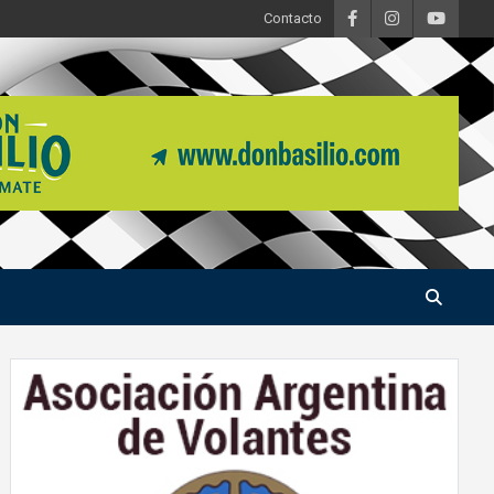
Contacto