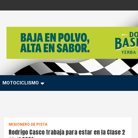
MOTOCICLISMO
MISIONERO DE PISTA
Rodrigo Casco trabaja para estar en la Clase 2