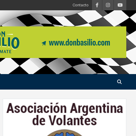
Contacto