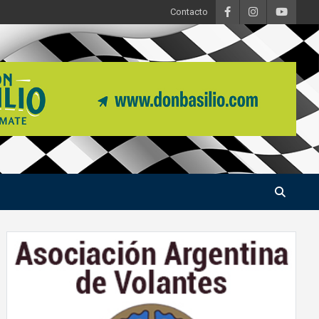
Contacto