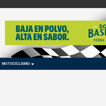
MOTOCICLISMO