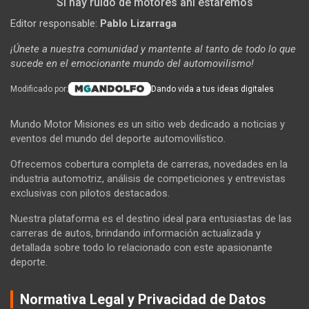
Si hay ruido de motores ahí estaremos
Editor responsable:
Pablo Lizarraga
¡Únete a nuestra comunidad y mantente al tanto de todo lo que
sucede en el emocionante mundo del automovilismo!
Modificado por:
Dando vida a tus ideas digitales
Mundo Motor Misiones es un sitio web dedicado a noticias y
eventos del mundo del deporte automovilístico.
Ofrecemos cobertura completa de carreras, novedades en la
industria automotriz, análisis de competiciones y entrevistas
exclusivas con pilotos destacados.
Nuestra plataforma es el destino ideal para entusiastas de las
carreras de autos, brindando información actualizada y
detallada sobre todo lo relacionado con este apasionante
deporte.
Normativa Legal y Privacidad de Datos