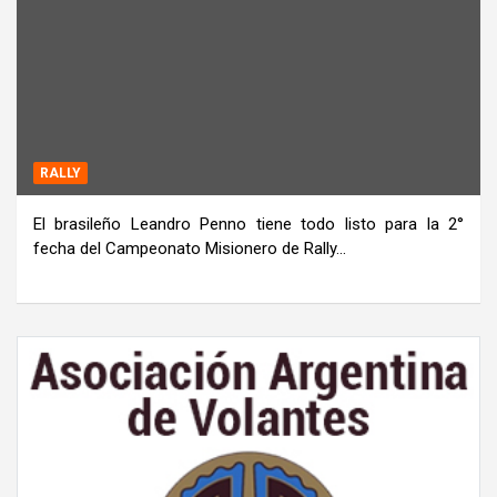
RALLY
El brasileño Leandro Penno tiene todo listo para la 2°
fecha del Campeonato Misionero de Rally…