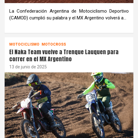
La Confederación Argentina de Motociclismo Deportivo
(CAMOD) cumplió su palabra y el MX Argentino volverá a…
MOTOCICLISMO
MOTOCROSS
El Naka Team vuelve a Trenque Lauquen para
correr en el MX Argentino
13 de junio de 2025