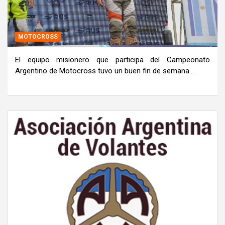
MOTOCROSS
El equipo misionero que participa del Campeonato
Argentino de Motocross tuvo un buen fin de semana…