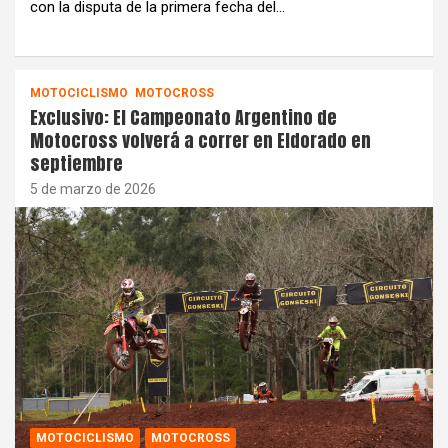
con la disputa de la primera fecha del…
MOTOCICLISMO
MOTOCROSS
Exclusivo: El Campeonato Argentino de
Motocross volverá a correr en Eldorado en
septiembre
5 de marzo de 2026
MOTOCICLISMO
MOTOCROSS