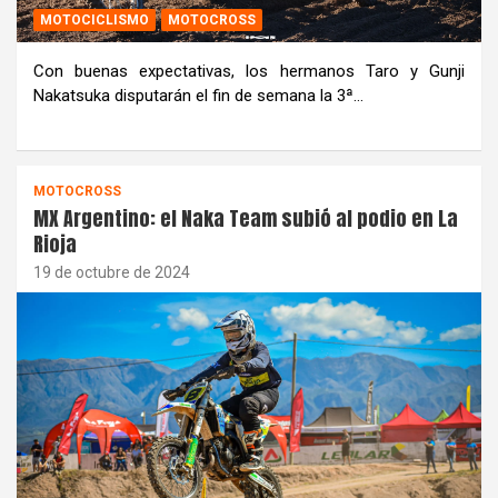
MOTOCICLISMO
MOTOCROSS
Con buenas expectativas, los hermanos Taro y Gunji
Nakatsuka disputarán el fin de semana la 3ª…
MOTOCROSS
MX Argentino: el Naka Team subió al podio en La
Rioja
19 de octubre de 2024