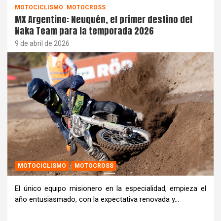
MOTOCICLISMO
MOTOCROSS
MX Argentino: Neuquén, el primer destino del
Naka Team para la temporada 2026
9 de abril de 2026
MOTOCICLISMO
MOTOCROSS
El único equipo misionero en la especialidad, empieza el
año entusiasmado, con la expectativa renovada y…