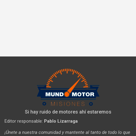
Si hay ruido de motores ahí estaremos
Editor responsable:
Pablo Lizarraga
¡Únete a nuestra comunidad y mantente al tanto de todo lo que