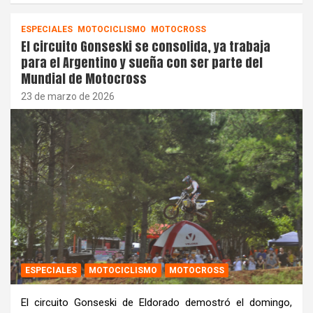
ESPECIALES
MOTOCICLISMO
MOTOCROSS
El circuito Gonseski se consolida, ya trabaja
para el Argentino y sueña con ser parte del
Mundial de Motocross
23 de marzo de 2026
ESPECIALES
MOTOCICLISMO
MOTOCROSS
El circuito Gonseski de Eldorado demostró el domingo,