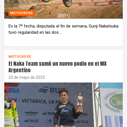
MOTOCROSS
En la 7ª fecha, disputada el fin de semana, Gunji Nakatsuka
tuvo regularidad en las dos…
MOTOCROSS
El Naka Team sumó un nuevo podio en el MX
Argentino
23 de mayo de 2023