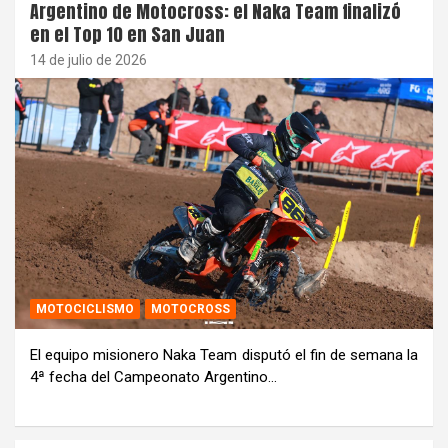
Argentino de Motocross: el Naka Team finalizó
en el Top 10 en San Juan
14 de julio de 2026
MOTOCICLISMO
MOTOCROSS
El equipo misionero Naka Team disputó el fin de semana la
4ª fecha del Campeonato Argentino…