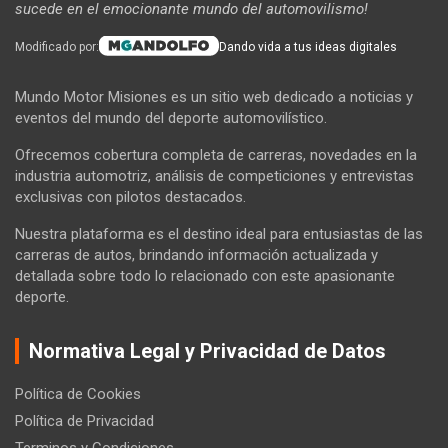
sucede en el emocionante mundo del automovilismo!
Modificado por:
Dando vida a tus ideas digitales
Mundo Motor Misiones es un sitio web dedicado a noticias y
eventos del mundo del deporte automovilístico.
Ofrecemos cobertura completa de carreras, novedades en la
industria automotriz, análisis de competiciones y entrevistas
exclusivas con pilotos destacados.
Nuestra plataforma es el destino ideal para entusiastas de las
carreras de autos, brindando información actualizada y
detallada sobre todo lo relacionado con este apasionante
deporte.
Normativa Legal y Privacidad de Datos
Política de Cookies
Política de Privacidad