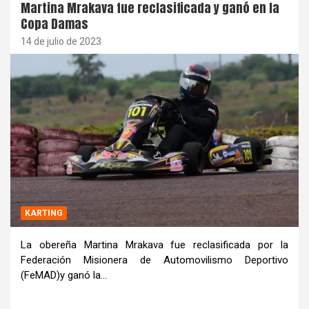
Martina Mrakava fue reclasificada y ganó en la
Copa Damas
14 de julio de 2023
KARTING
La obereña Martina Mrakava fue reclasificada por la
Federación Misionera de Automovilismo Deportivo
(FeMAD)y ganó la…