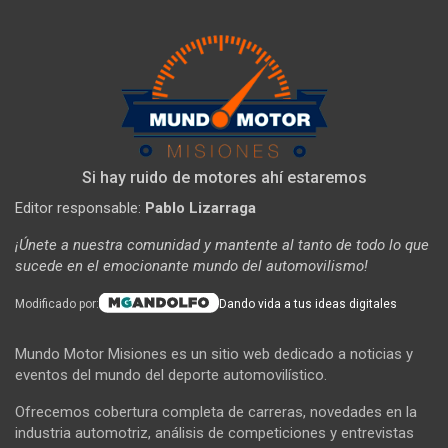
Si hay ruido de motores ahí estaremos
Editor responsable:
Pablo Lizarraga
¡Únete a nuestra comunidad y mantente al tanto de todo lo que
sucede en el emocionante mundo del automovilismo!
Modificado por:
Dando vida a tus ideas digitales
Mundo Motor Misiones es un sitio web dedicado a noticias y
eventos del mundo del deporte automovilístico.
Ofrecemos cobertura completa de carreras, novedades en la
industria automotriz, análisis de competiciones y entrevistas