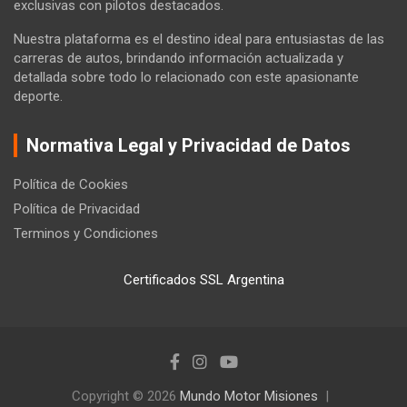
exclusivas con pilotos destacados.
Nuestra plataforma es el destino ideal para entusiastas de las
carreras de autos, brindando información actualizada y
detallada sobre todo lo relacionado con este apasionante
deporte.
Normativa Legal y Privacidad de Datos
Política de Cookies
Política de Privacidad
Terminos y Condiciones
Certificados SSL Argentina
Copyright © 2026
Mundo Motor Misiones