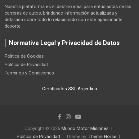
Nuestra plataforma es el destino ideal para entusiastas de las
carreras de autos, brindando información actualizada y
detallada sobre todo lo relacionado con este apasionante
deporte.
Normativa Legal y Privacidad de Datos
Política de Cookies
Política de Privacidad
Terminos y Condiciones
Certificados SSL Argentina
Copyright © 2026
Mundo Motor Misiones
Política de Privacidad
Theme by:
Theme Horse