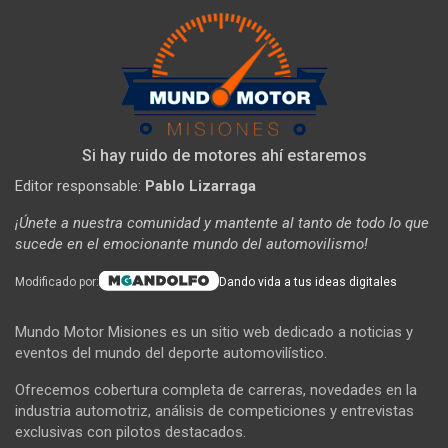
Si hay ruido de motores ahí estaremos
Editor responsable:
Pablo Lizarraga
¡Únete a nuestra comunidad y mantente al tanto de todo lo que
sucede en el emocionante mundo del automovilismo!
Modificado por:
Dando vida a tus ideas digitales
Mundo Motor Misiones es un sitio web dedicado a noticias y
eventos del mundo del deporte automovilístico.
Ofrecemos cobertura completa de carreras, novedades en la
industria automotriz, análisis de competiciones y entrevistas
exclusivas con pilotos destacados.