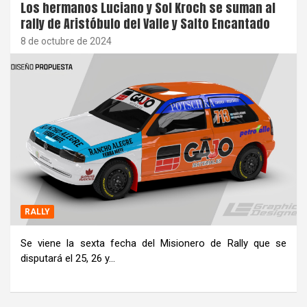
Los hermanos Luciano y Sol Kroch se suman al
rally de Aristóbulo del Valle y Salto Encantado
8 de octubre de 2024
RALLY
Se viene la sexta fecha del Misionero de Rally que se
disputará el 25, 26 y…