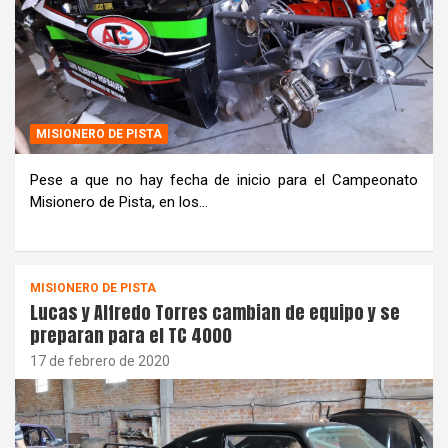
MISIONERO DE PISTA
Pese a que no hay fecha de inicio para el Campeonato
Misionero de Pista, en los…
MISIONERO DE PISTA
Lucas y Alfredo Torres cambian de equipo y se
preparan para el TC 4000
17 de febrero de 2020