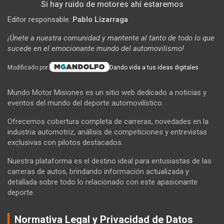
Si hay ruido de motores ahí estaremos
Editor responsable:
Pablo Lizarraga
¡Únete a nuestra comunidad y mantente al tanto de todo lo que
sucede en el emocionante mundo del automovilismo!
Modificado por:
Dando vida a tus ideas digitales
Mundo Motor Misiones es un sitio web dedicado a noticias y
eventos del mundo del deporte automovilístico.
Ofrecemos cobertura completa de carreras, novedades en la
industria automotriz, análisis de competiciones y entrevistas
exclusivas con pilotos destacados.
Nuestra plataforma es el destino ideal para entusiastas de las
carreras de autos, brindando información actualizada y
detallada sobre todo lo relacionado con este apasionante
deporte.
Normativa Legal y Privacidad de Datos