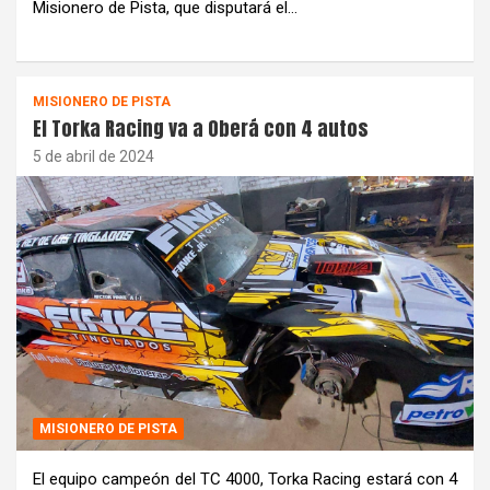
Misionero de Pista, que disputará el…
MISIONERO DE PISTA
El Torka Racing va a Oberá con 4 autos
5 de abril de 2024
MISIONERO DE PISTA
El equipo campeón del TC 4000, Torka Racing estará con 4