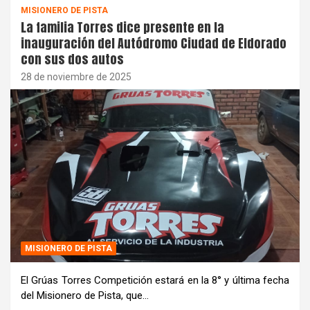
MISIONERO DE PISTA
La familia Torres dice presente en la
inauguración del Autódromo Ciudad de Eldorado
con sus dos autos
28 de noviembre de 2025
MISIONERO DE PISTA
El Grúas Torres Competición estará en la 8° y última fecha
del Misionero de Pista, que…