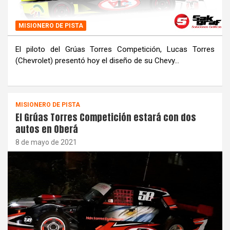
MISIONERO DE PISTA
El piloto del Grúas Torres Competición, Lucas Torres
(Chevrolet) presentó hoy el diseño de su Chevy…
MISIONERO DE PISTA
El Grúas Torres Competición estará con dos
autos en Oberá
8 de mayo de 2021