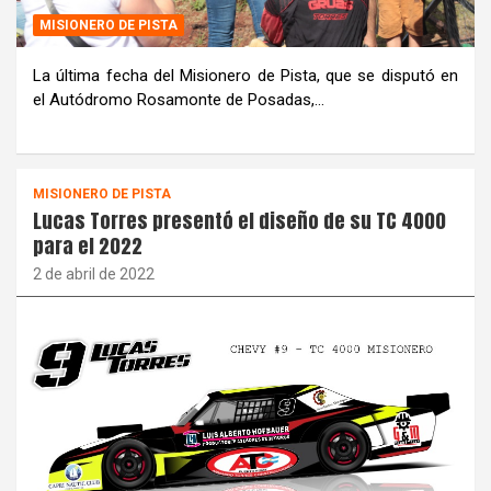
MISIONERO DE PISTA
La última fecha del Misionero de Pista, que se disputó en
el Autódromo Rosamonte de Posadas,…
MISIONERO DE PISTA
Lucas Torres presentó el diseño de su TC 4000
para el 2022
2 de abril de 2022