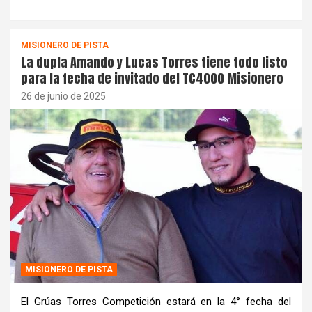
MISIONERO DE PISTA
La dupla Amando y Lucas Torres tiene todo listo
para la fecha de invitado del TC4000 Misionero
26 de junio de 2025
MISIONERO DE PISTA
El Grúas Torres Competición estará en la 4° fecha del