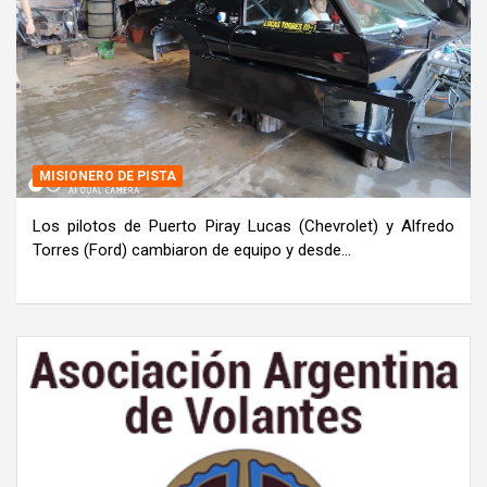
MISIONERO DE PISTA
Los pilotos de Puerto Piray Lucas (Chevrolet) y Alfredo
Torres (Ford) cambiaron de equipo y desde…