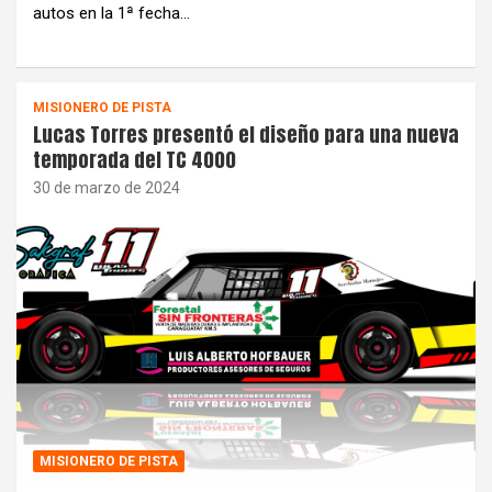
autos en la 1ª fecha…
MISIONERO DE PISTA
Lucas Torres presentó el diseño para una nueva
temporada del TC 4000
30 de marzo de 2024
MISIONERO DE PISTA