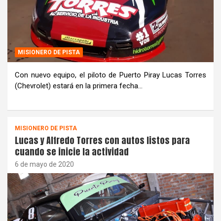
MISIONERO DE PISTA
Con nuevo equipo, el piloto de Puerto Piray Lucas Torres
(Chevrolet) estará en la primera fecha…
MISIONERO DE PISTA
Lucas y Alfredo Torres con autos listos para
cuando se inicie la actividad
6 de mayo de 2020