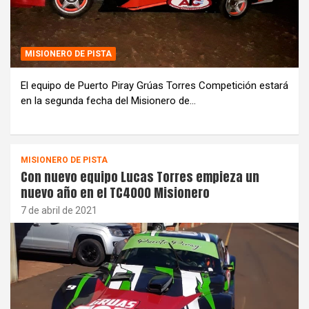
MISIONERO DE PISTA
El equipo de Puerto Piray Grúas Torres Competición estará
en la segunda fecha del Misionero de…
MISIONERO DE PISTA
Con nuevo equipo Lucas Torres empieza un
nuevo año en el TC4000 Misionero
7 de abril de 2021