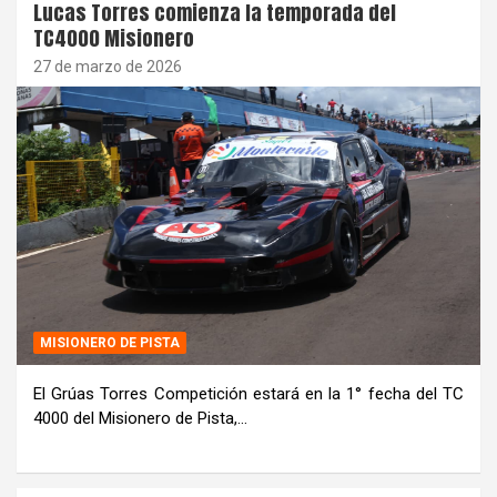
Lucas Torres comienza la temporada del
TC4000 Misionero
27 de marzo de 2026
MISIONERO DE PISTA
El Grúas Torres Competición estará en la 1° fecha del TC
4000 del Misionero de Pista,…