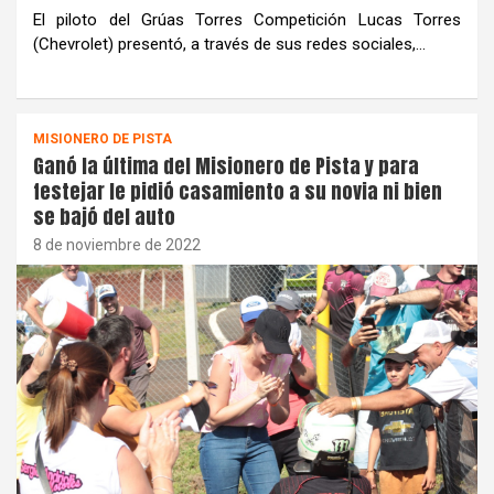
El piloto del Grúas Torres Competición Lucas Torres
(Chevrolet) presentó, a través de sus redes sociales,…
MISIONERO DE PISTA
Ganó la última del Misionero de Pista y para
festejar le pidió casamiento a su novia ni bien
se bajó del auto
8 de noviembre de 2022