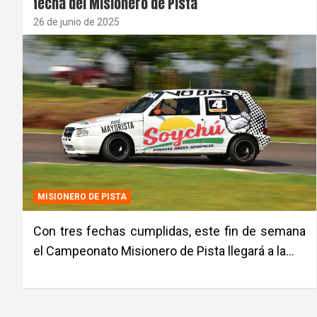
fecha del Misionero de Pista
26 de junio de 2025
MISIONERO DE PISTA
Con tres fechas cumplidas, este fin de semana
el Campeonato Misionero de Pista llegará a la…