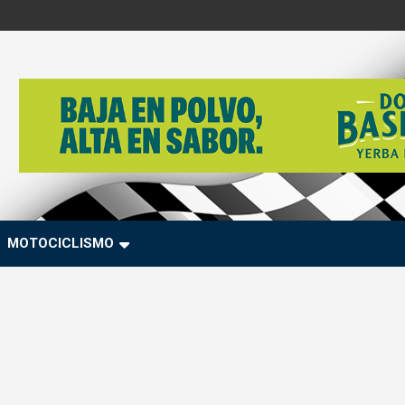
MOTOCICLISMO