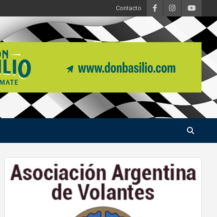
Contacto