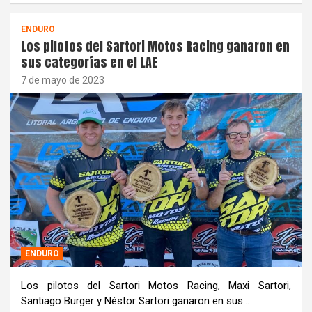
ENDURO
Los pilotos del Sartori Motos Racing ganaron en
sus categorías en el LAE
7 de mayo de 2023
ENDURO
Los pilotos del Sartori Motos Racing, Maxi Sartori,
Santiago Burger y Néstor Sartori ganaron en sus…