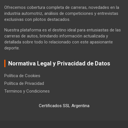
Ofrecemos cobertura completa de carreras, novedades en la
industria automotriz, análisis de competiciones y entrevistas
exclusivas con pilotos destacados.
Nuestra plataforma es el destino ideal para entusiastas de las
carreras de autos, brindando información actualizada y
detallada sobre todo lo relacionado con este apasionante
deporte.
Normativa Legal y Privacidad de Datos
Política de Cookies
Política de Privacidad
Terminos y Condiciones
Certificados SSL Argentina