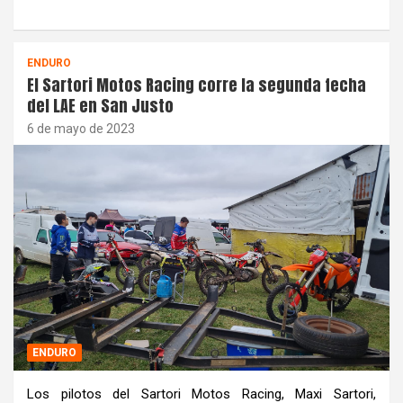
ENDURO
El Sartori Motos Racing corre la segunda fecha
del LAE en San Justo
6 de mayo de 2023
ENDURO
Los pilotos del Sartori Motos Racing, Maxi Sartori,