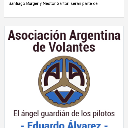
Santiago Burger y Néstor Sartori serán parte de…