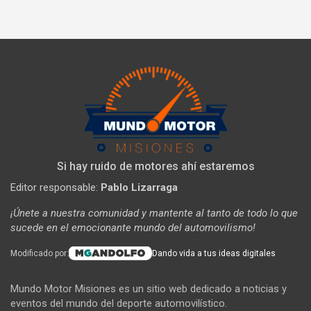
Si hay ruido de motores ahí estaremos
Editor responsable:
Pablo Lizarraga
¡Únete a nuestra comunidad y mantente al tanto de todo lo que
sucede en el emocionante mundo del automovilismo!
Modificado por:
Dando vida a tus ideas digitales
Mundo Motor Misiones es un sitio web dedicado a noticias y
eventos del mundo del deporte automovilístico.