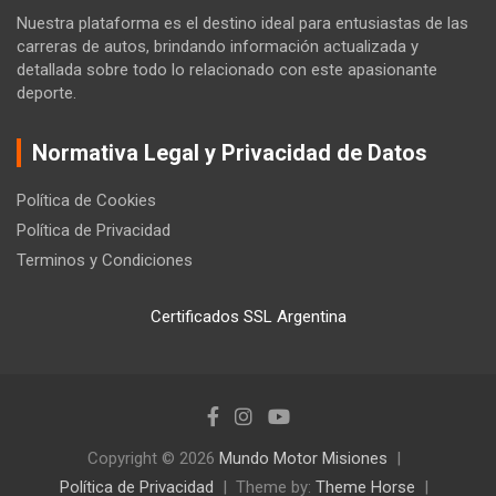
Nuestra plataforma es el destino ideal para entusiastas de las
carreras de autos, brindando información actualizada y
detallada sobre todo lo relacionado con este apasionante
deporte.
Normativa Legal y Privacidad de Datos
Política de Cookies
Política de Privacidad
Terminos y Condiciones
Certificados SSL Argentina
Copyright © 2026
Mundo Motor Misiones
Política de Privacidad
Theme by:
Theme Horse