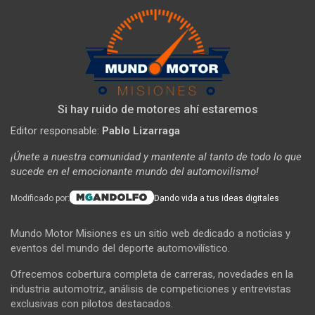
Si hay ruido de motores ahí estaremos
Editor responsable:
Pablo Lizarraga
¡Únete a nuestra comunidad y mantente al tanto de todo lo que
sucede en el emocionante mundo del automovilismo!
Modificado por:
Dando vida a tus ideas digitales
Mundo Motor Misiones es un sitio web dedicado a noticias y
eventos del mundo del deporte automovilístico.
Ofrecemos cobertura completa de carreras, novedades en la
industria automotriz, análisis de competiciones y entrevistas
exclusivas con pilotos destacados.