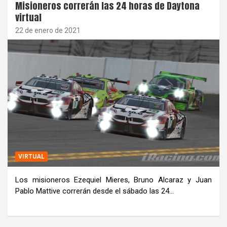
Misioneros correrán las 24 horas de Daytona
virtual
22 de enero de 2021
VIRTUAL
Los misioneros Ezequiel Mieres, Bruno Alcaraz y Juan
Pablo Mattive correrán desde el sábado las 24…