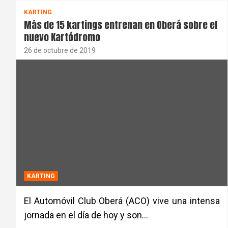
KARTING
Más de 15 kartings entrenan en Oberá sobre el
nuevo Kartódromo
26 de octubre de 2019
KARTING
El Automóvil Club Oberá (ACO) vive una intensa
jornada en el día de hoy y son…