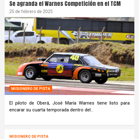
Se agranda el Warnes Competición en el TCM
25 de febrero de 2025
MISIONERO DE PISTA
El piloto de Oberá, José María Warnes tiene listo para
encarar su cuarta temporada dentro del…
MISIONERO DE PISTA