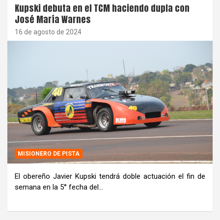
Kupski debuta en el TCM haciendo dupla con
José María Warnes
16 de agosto de 2024
MISIONERO DE PISTA
El obereño Javier Kupski tendrá doble actuación el fin de
semana en la 5° fecha del…