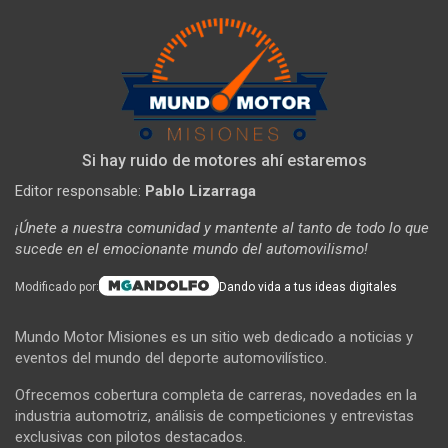
Si hay ruido de motores ahí estaremos
Editor responsable:
Pablo Lizarraga
¡Únete a nuestra comunidad y mantente al tanto de todo lo que
sucede en el emocionante mundo del automovilismo!
Modificado por:
Dando vida a tus ideas digitales
Mundo Motor Misiones es un sitio web dedicado a noticias y
eventos del mundo del deporte automovilístico.
Ofrecemos cobertura completa de carreras, novedades en la
industria automotriz, análisis de competiciones y entrevistas
exclusivas con pilotos destacados.