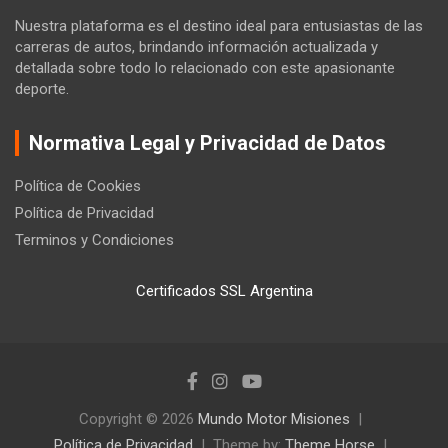
Nuestra plataforma es el destino ideal para entusiastas de las
carreras de autos, brindando información actualizada y
detallada sobre todo lo relacionado con este apasionante
deporte.
Normativa Legal y Privacidad de Datos
Política de Cookies
Política de Privacidad
Terminos y Condiciones
Certificados SSL Argentina
Copyright © 2026
Mundo Motor Misiones
Política de Privacidad
Theme by:
Theme Horse