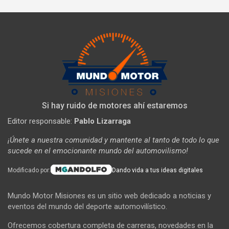
Si hay ruido de motores ahí estaremos
Editor responsable:
Pablo Lizarraga
¡Únete a nuestra comunidad y mantente al tanto de todo lo que
sucede en el emocionante mundo del automovilismo!
Modificado por:
Dando vida a tus ideas digitales
Mundo Motor Misiones es un sitio web dedicado a noticias y
eventos del mundo del deporte automovilístico.
Ofrecemos cobertura completa de carreras, novedades en la