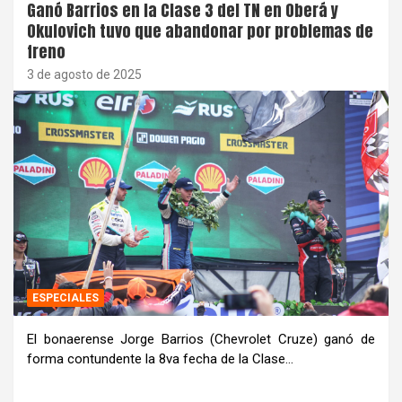
Ganó Barrios en la Clase 3 del TN en Oberá y
Okulovich tuvo que abandonar por problemas de
freno
3 de agosto de 2025
ESPECIALES
El bonaerense Jorge Barrios (Chevrolet Cruze) ganó de
forma contundente la 8va fecha de la Clase…