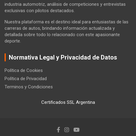
industria automotriz, análisis de competiciones y entrevistas
exclusivas con pilotos destacados.
Nuestra plataforma es el destino ideal para entusiastas de las
carreras de autos, brindando información actualizada y
detallada sobre todo lo relacionado con este apasionante
deporte.
Normativa Legal y Privacidad de Datos
Política de Cookies
Política de Privacidad
Terminos y Condiciones
Certificados SSL Argentina