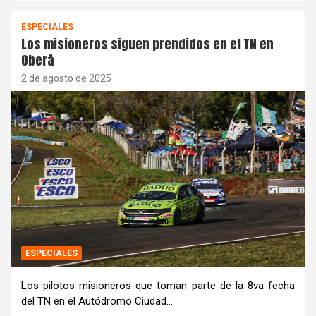
ESPECIALES
Los misioneros siguen prendidos en el TN en
Oberá
2 de agosto de 2025
ESPECIALES
Los pilotos misioneros que toman parte de la 8va fecha
del TN en el Autódromo Ciudad…