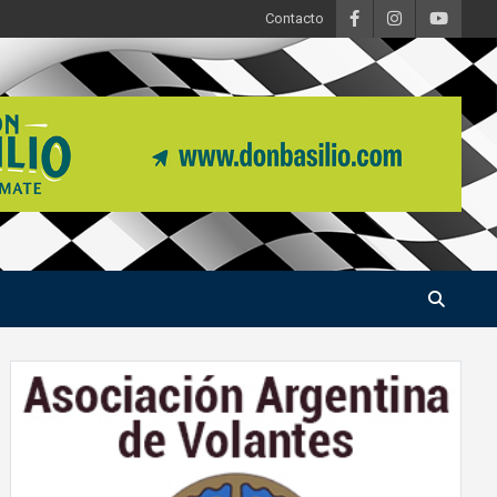
Contacto