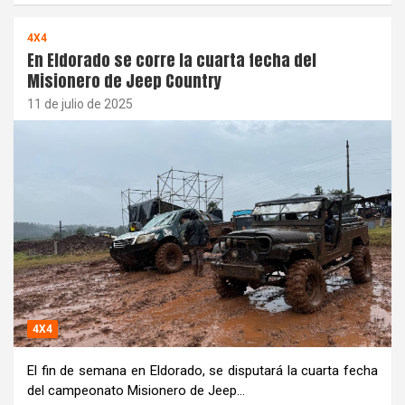
4X4
En Eldorado se corre la cuarta fecha del
Misionero de Jeep Country
11 de julio de 2025
4X4
El fin de semana en Eldorado, se disputará la cuarta fecha
del campeonato Misionero de Jeep…