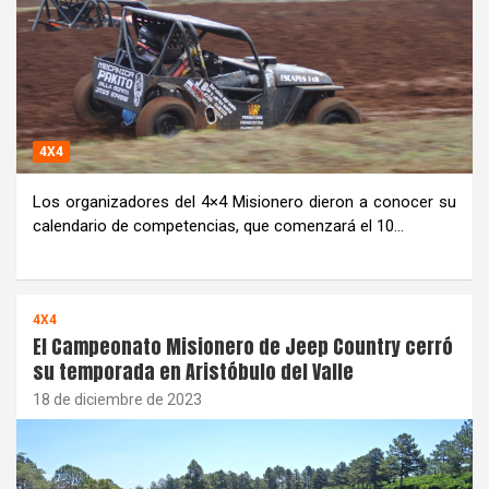
4X4
Los organizadores del 4×4 Misionero dieron a conocer su
calendario de competencias, que comenzará el 10…
4X4
El Campeonato Misionero de Jeep Country cerró
su temporada en Aristóbulo del Valle
18 de diciembre de 2023