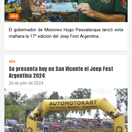
4X4
El gobernador de Misiones Hugo Passalacqua lanzó esta
mañana la 17° edición del Jeep Fest Argentina…
4X4
Se presenta hoy en San Vicente el Jeep Fest
Argentina 2024
26 de julio de 2024