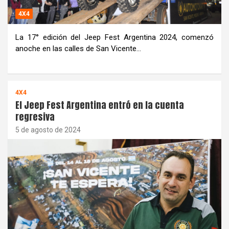
4X4
La 17° edición del Jeep Fest Argentina 2024, comenzó
anoche en las calles de San Vicente…
4X4
El Jeep Fest Argentina entró en la cuenta
regresiva
5 de agosto de 2024