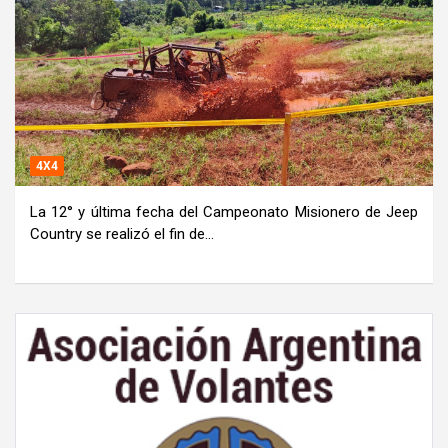
4X4
La 12° y última fecha del Campeonato Misionero de Jeep
Country se realizó el fin de…