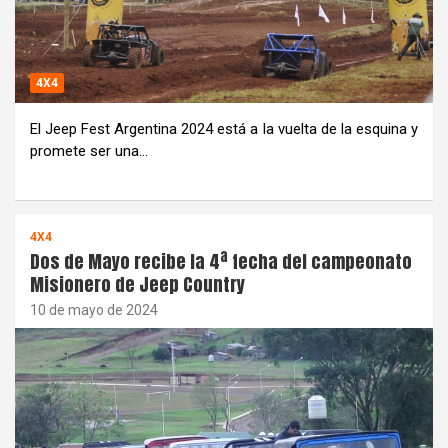
4X4
El Jeep Fest Argentina 2024 está a la vuelta de la esquina y
promete ser una…
4X4
Dos de Mayo recibe la 4ª fecha del campeonato
Misionero de Jeep Country
10 de mayo de 2024