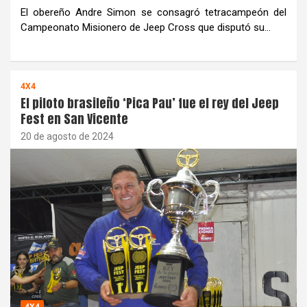
El obereño Andre Simon se consagró tetracampeón del
Campeonato Misionero de Jeep Cross que disputó su…
4X4
El piloto brasileño ‘Pica Pau’ fue el rey del Jeep
Fest en San Vicente
20 de agosto de 2024
4X4