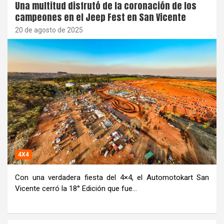
Una multitud disfrutó de la coronación de los
campeones en el Jeep Fest en San Vicente
20 de agosto de 2025
4X4
Con una verdadera fiesta del 4×4, el Automotokart San
Vicente cerró la 18° Edición que fue…