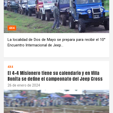
4X4
La localidad de Dos de Mayo se prepara para recibir el 10°
Encuentro Internacional de Jeep…
4X4
El 4×4 Misionero tiene su calendario y en Villa
Bonita se define el campeonato del Jeep Cross
26 de enero de 2024