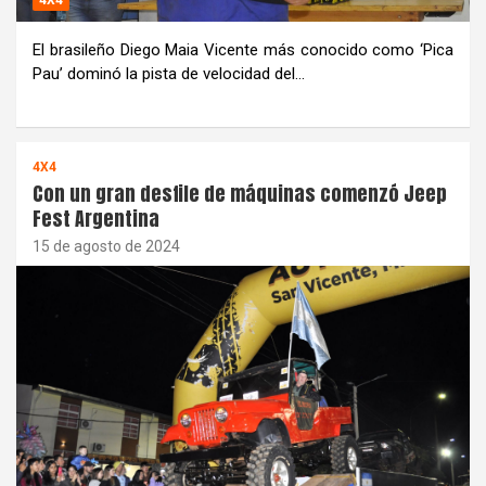
El brasileño Diego Maia Vicente más conocido como ‘Pica
Pau’ dominó la pista de velocidad del…
4X4
Con un gran desfile de máquinas comenzó Jeep
Fest Argentina
15 de agosto de 2024