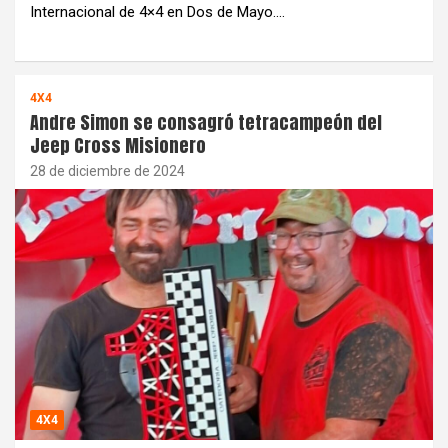
Internacional de 4×4 en Dos de Mayo.…
4X4
Andre Simon se consagró tetracampeón del
Jeep Cross Misionero
28 de diciembre de 2024
4X4