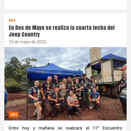
4X4
En Dos de Mayo se realiza la cuarta fecha del
Jeep Country
10 de mayo de 2025
4X4
Entre hoy y mañana se realizará el 11° Encuentro