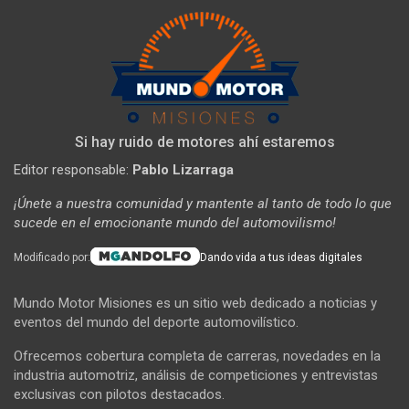
Si hay ruido de motores ahí estaremos
Editor responsable:
Pablo Lizarraga
¡Únete a nuestra comunidad y mantente al tanto de todo lo que
sucede en el emocionante mundo del automovilismo!
Modificado por:
Dando vida a tus ideas digitales
Mundo Motor Misiones es un sitio web dedicado a noticias y
eventos del mundo del deporte automovilístico.
Ofrecemos cobertura completa de carreras, novedades en la
industria automotriz, análisis de competiciones y entrevistas
exclusivas con pilotos destacados.