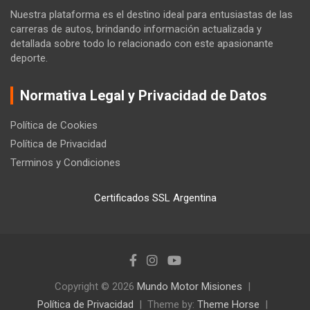
Nuestra plataforma es el destino ideal para entusiastas de las
carreras de autos, brindando información actualizada y
detallada sobre todo lo relacionado con este apasionante
deporte.
Normativa Legal y Privacidad de Datos
Política de Cookies
Política de Privacidad
Terminos y Condiciones
Certificados SSL Argentina
Copyright © 2026
Mundo Motor Misiones
Política de Privacidad
Theme by:
Theme Horse