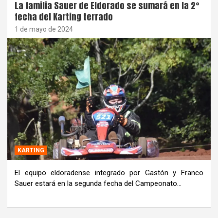
La familia Sauer de Eldorado se sumará en la 2°
fecha del Karting terrado
1 de mayo de 2024
KARTING
El equipo eldoradense integrado por Gastón y Franco
Sauer estará en la segunda fecha del Campeonato…