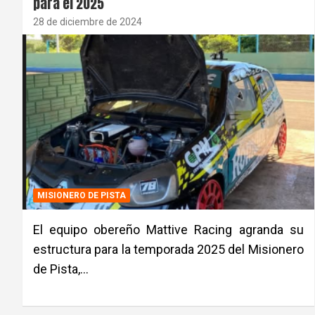
para el 2025
28 de diciembre de 2024
MISIONERO DE PISTA
El equipo obereño Mattive Racing agranda su
estructura para la temporada 2025 del Misionero
de Pista,…