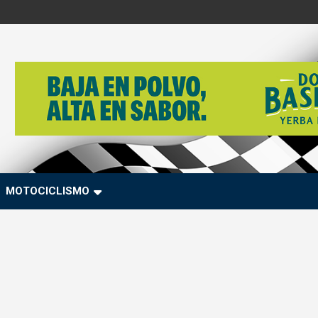
MOTOCICLISMO