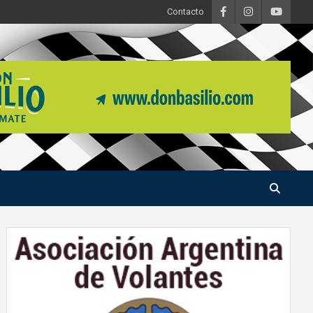
Contacto