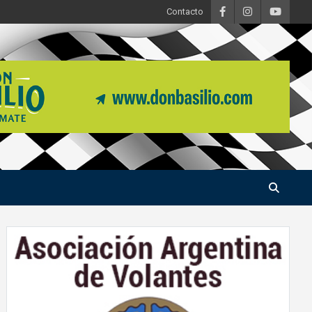
Contacto