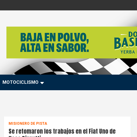
MOTOCICLISMO
MISIONERO DE PISTA
Se retomaron los trabajos en el Fiat Uno de