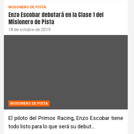
MISIONERO DE PISTA
Enzo Escobar debutará en la Clase 1 del
Misionero de Pista
18 de octubre de 2019
MISIONERO DE PISTA
El piloto del Primos Racing, Enzo Escobar tiene
todo listo para lo que será su debut…