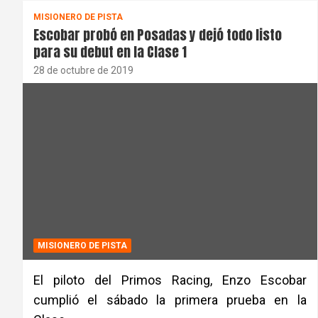
MISIONERO DE PISTA
Escobar probó en Posadas y dejó todo listo
para su debut en la Clase 1
28 de octubre de 2019
MISIONERO DE PISTA
El piloto del Primos Racing, Enzo Escobar
cumplió el sábado la primera prueba en la